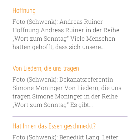
Hoffnung
Foto (Schwenk): Andreas Ruiner
Hoffnung Andreas Ruiner in der Reihe
„Wort zum Sonntag“ Viele Menschen
hatten gehofft, dass sich unsere…
Von Liedern, die uns tragen
Foto (Schwenk): Dekanatsreferentin
Simone Moninger Von Liedern, die uns
tragen Simone Moninger in der Reihe
„Wort zum Sonntag“ Es gibt…
Hat Ihnen das Essen geschmeckt?
Foto (Schwenk): Benedikt Lang, Leiter