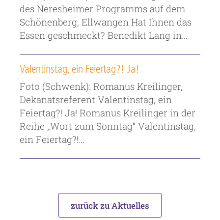
des Neresheimer Programms auf dem
Schönenberg, Ellwangen Hat Ihnen das
Essen geschmeckt? Benedikt Lang in…
Valentinstag, ein Feiertag?! Ja!
Foto (Schwenk): Romanus Kreilinger,
Dekanatsreferent Valentinstag, ein
Feiertag?! Ja! Romanus Kreilinger in der
Reihe „Wort zum Sonntag“ Valentinstag,
ein Feiertag?!…
zurück zu Aktuelles