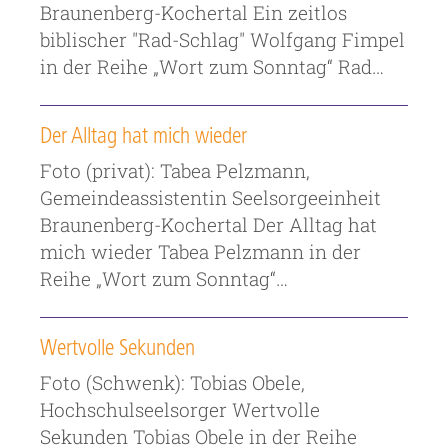
Braunenberg-Kochertal Ein zeitlos
biblischer "Rad-Schlag" Wolfgang Fimpel
in der Reihe „Wort zum Sonntag“ Rad…
Der Alltag hat mich wieder
Foto (privat): Tabea Pelzmann,
Gemeindeassistentin Seelsorgeeinheit
Braunenberg-Kochertal Der Alltag hat
mich wieder Tabea Pelzmann in der
Reihe „Wort zum Sonntag“…
Wertvolle Sekunden
Foto (Schwenk): Tobias Obele,
Hochschulseelsorger Wertvolle
Sekunden Tobias Obele in der Reihe