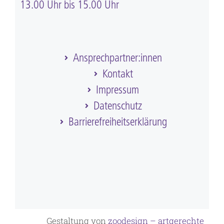
13.00 Uhr bis 15.00 Uhr
Ansprechpartner:innen
Kontakt
Impressum
Datenschutz
Barriere­frei­heits­erklärung
Gestaltung von
zoodesign – artgerechte