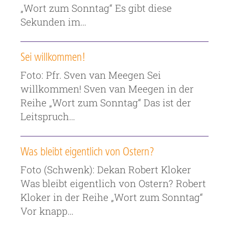
„Wort zum Sonntag“ Es gibt diese
Sekunden im…
Sei willkommen!
Foto: Pfr. Sven van Meegen Sei
willkommen! Sven van Meegen in der
Reihe „Wort zum Sonntag“ Das ist der
Leitspruch…
Was bleibt eigentlich von Ostern?
Foto (Schwenk): Dekan Robert Kloker
Was bleibt eigentlich von Ostern? Robert
Kloker in der Reihe „Wort zum Sonntag“
Vor knapp…