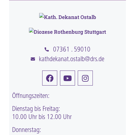
07361 . 59010
kathdekanat.ostalb@drs.de
Öffnungszeiten:
Dienstag bis Freitag:
10.00 Uhr bis 12.00 Uhr
Donnerstag: