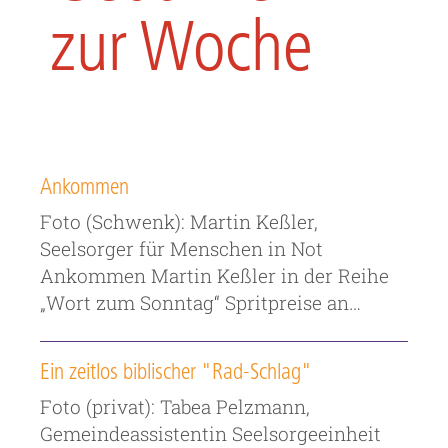
zur Woche
Ankommen
Foto (Schwenk): Martin Keßler,
Seelsorger für Menschen in Not
Ankommen Martin Keßler in der Reihe
„Wort zum Sonntag“ Spritpreise an…
Ein zeitlos biblischer "Rad-Schlag"
Foto (privat): Tabea Pelzmann,
Gemeindeassistentin Seelsorgeeinheit