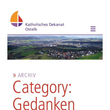
ARCHIV
Category:
Gedanken