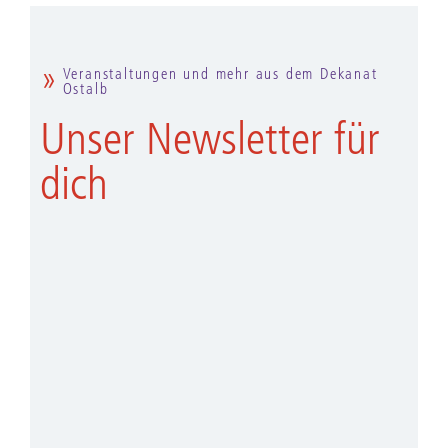
Veranstaltungen und mehr aus dem Dekanat
Ostalb
Unser Newsletter für
dich