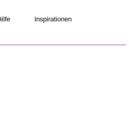
ilfe
Inspirationen