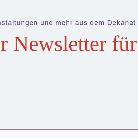
nstaltungen und mehr aus dem Dekanat
r Newsletter für