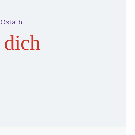
 Ostalb
 dich