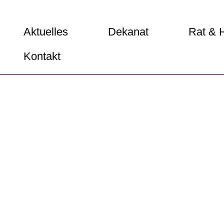
Aktuelles
Dekanat
Rat & H
Kontakt