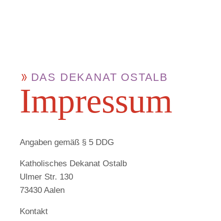
DAS DEKANAT OSTALB
Impressum
Angaben gemäß § 5 DDG
Katholisches Dekanat Ostalb
Ulmer Str. 130
73430 Aalen
Kontakt