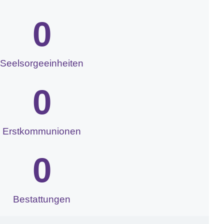
0
Seelsorgeeinheiten
0
Erstkommunionen
0
Bestattungen