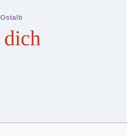
 Ostalb
 dich