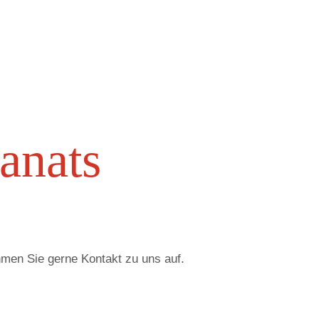
anats
hmen Sie gerne Kontakt zu uns auf.