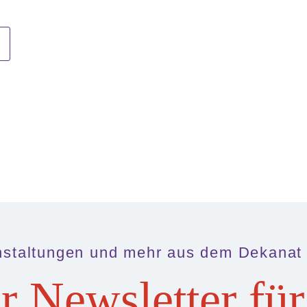
nstaltungen und mehr aus dem Dekanat
r Newsletter für