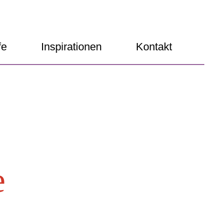
fe
Inspirationen
Kontakt
e