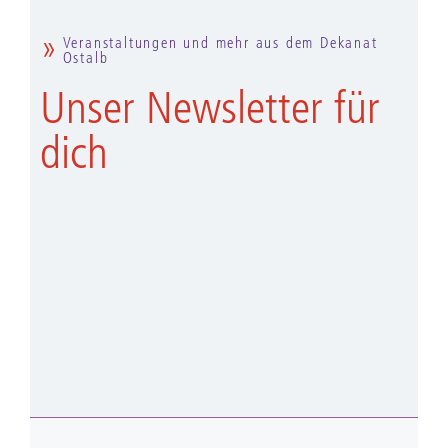
Veranstaltungen und mehr aus dem Dekanat
Ostalb
Unser Newsletter für
dich