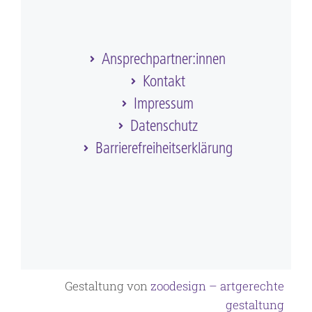
Ansprechpartner:innen
Kontakt
Impressum
Datenschutz
Barriere­frei­heits­erklärung
Gestaltung von
zoodesign – artgerechte
gestaltung