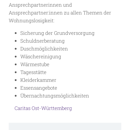
Ansprechpartnerinnen und
Ansprechpartner:innen zu allen Themen der
Wohnungslosigkeit:
Sicherung der Grundversorgung
Schuldnerberatung
Duschmöglichkeiten
Wäschereinigung
Wärmestube
Tagesstätte
Kleiderkammer
Essensangebote
Übernachtungsmöglichkeiten
Caritas Ost-Württemberg