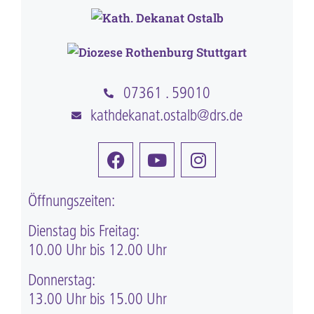
07361 . 59010
kathdekanat.ostalb@drs.de
Öffnungszeiten:
Dienstag bis Freitag:
10.00 Uhr bis 12.00 Uhr
Donnerstag:
13.00 Uhr bis 15.00 Uhr