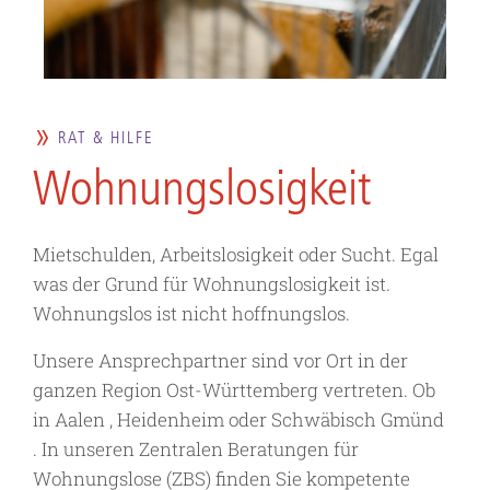
RAT & HILFE
Wohnungs­losigkeit
Mietschulden, Arbeitslosigkeit oder Sucht. Egal
was der Grund für Wohnungslosigkeit ist.
Wohnungslos ist nicht hoffnungslos.
Unsere Ansprechpartner sind vor Ort in der
ganzen Region Ost-Württemberg vertreten. Ob
in Aalen , Heidenheim oder Schwäbisch Gmünd
. In unseren Zentralen Beratungen für
Wohnungslose (ZBS) finden Sie kompetente