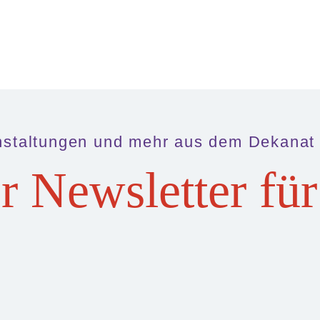
nstaltungen und mehr aus dem Dekanat
r Newsletter für