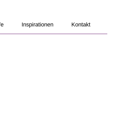
fe
Inspirationen
Kontakt