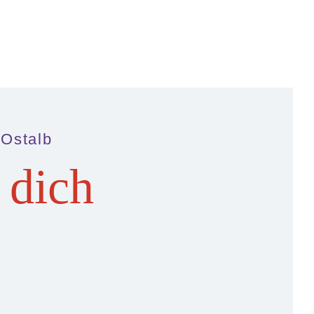
 Ostalb
 dich