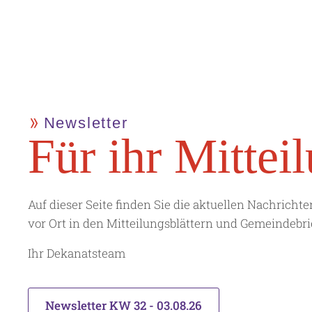
Newsletter
Für ihr Mit­teil
Auf dieser Seite finden Sie die aktuellen Nachrich
vor Ort in den Mitteilungsblättern und Gemeindebr
Ihr Dekanatsteam
Newsletter KW 32 - 03.08.26