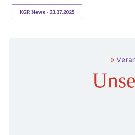
KGR News - 23.07.2025
Vera
Unse