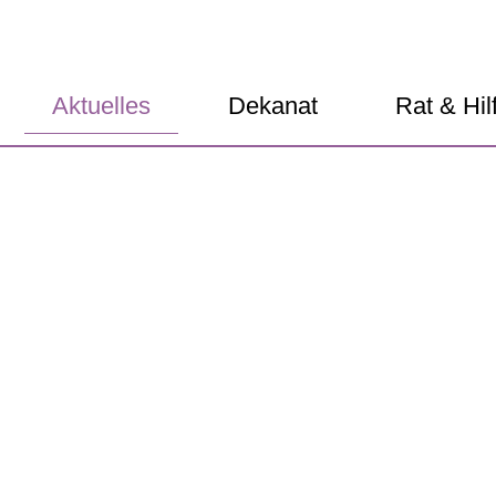
Aktuelles
Dekanat
Rat & Hil