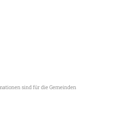
rmationen sind für die Gemeinden