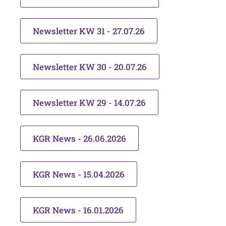
Newsletter KW 31 - 27.07.26
Newsletter KW 30 - 20.07.26
Newsletter KW 29 - 14.07.26
KGR News - 26.06.2026
KGR News - 15.04.2026
KGR News - 16.01.2026