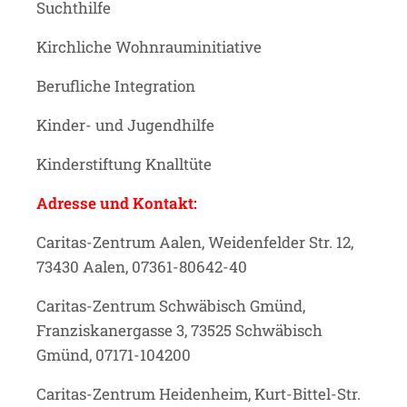
Suchthilfe
Kirchliche Wohnrauminitiative
Berufliche Integration
Kinder- und Jugendhilfe
Kinderstiftung Knalltüte
Adresse und Kontakt:
Caritas-Zentrum Aalen, Weidenfelder Str. 12,
73430 Aalen, 07361-80642-40
Caritas-Zentrum Schwäbisch Gmünd,
Franziskanergasse 3, 73525 Schwäbisch
Gmünd, 07171-104200
Caritas-Zentrum Heidenheim, Kurt-Bittel-Str.