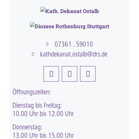
07361 . 59010
kathdekanat.ostalb@drs.de
Öffnungszeiten:
Dienstag bis Freitag:
10.00 Uhr bis 12.00 Uhr
Donnerstag:
13.00 Uhr bis 15.00 Uhr