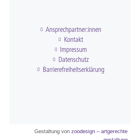
Ansprechpartner:innen
Kontakt
Impressum
Datenschutz
Barriere­frei­heits­erklärung
Gestaltung von
zoodesign – artgerechte
gestaltung