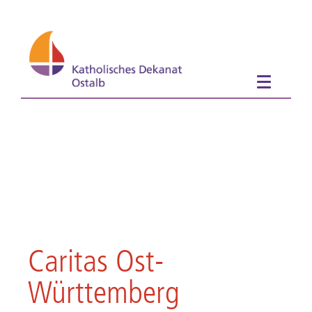
Caritas Ost-
Württemberg