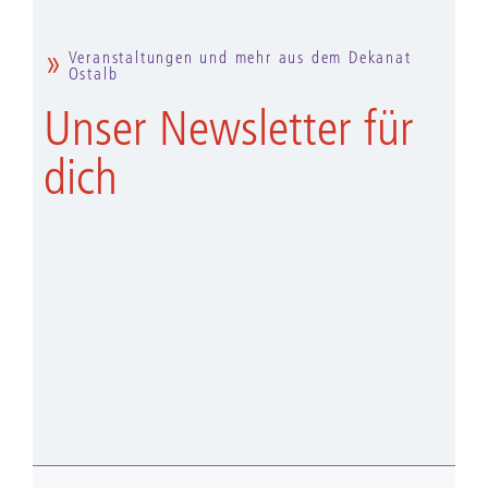
Veranstaltungen und mehr aus dem Dekanat
Ostalb
Unser Newsletter für
dich