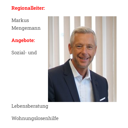
Regionalleiter:
Markus
Mengemann
Angebote:
Sozial- und
Lebensberatung
Wohnungslosenhilfe