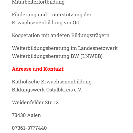
Mitarbeiterfortbildung
Förderung und Unterstützung der
Erwachsenenbildung vor Ort
Kooperation mit anderen Bildungsträgern
Weiterbildungsberatung im Landesnetzwerk
Weiterbildungsberatung BW (LNWBB)
Adresse und Kontakt:
Katholische Erwachsenenbildung
Bildungswerk Ostalbkreis e.V.
Weidenfelder Str. 12
73430 Aalen
07361-3777440