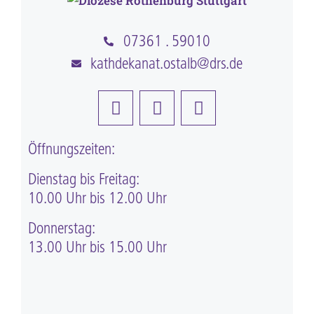
07361 . 59010
kathdekanat.ostalb@drs.de
Öffnungszeiten:
Dienstag bis Freitag:
10.00 Uhr bis 12.00 Uhr
Donnerstag:
13.00 Uhr bis 15.00 Uhr