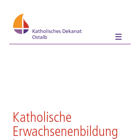
Katholische
Erwachsenenbildung