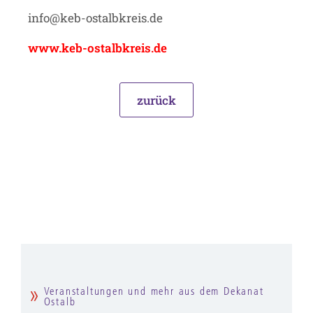
info@keb-ostalbkreis.de
www.keb-ostalbkreis.de
zurück
Veranstaltungen und mehr aus dem Dekanat
Ostalb