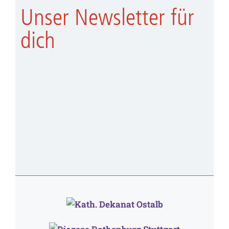
Unser Newsletter für
dich