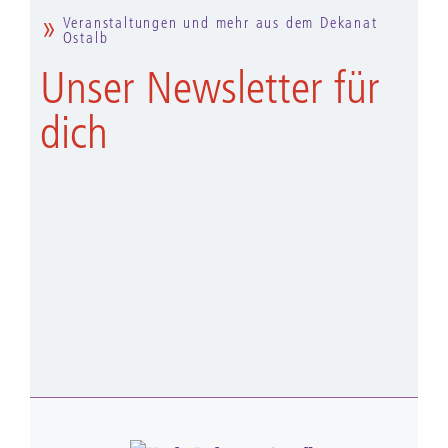
Veranstaltungen und mehr aus dem Dekanat
Ostalb
Unser Newsletter für
dich