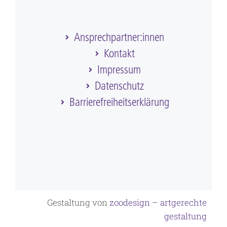
Ansprechpartner:innen
Kontakt
Impressum
Datenschutz
Barriere­frei­heits­erklärung
Gestaltung von
zoodesign – artgerechte
gestaltung