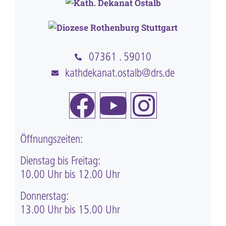
07361 . 59010
kathdekanat.ostalb@drs.de
Öffnungszeiten:
Dienstag bis Freitag:
10.00 Uhr bis 12.00 Uhr
Donnerstag:
13.00 Uhr bis 15.00 Uhr