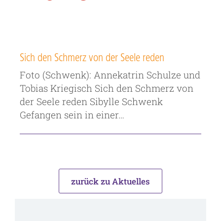
Sich den Schmerz von der Seele reden
Foto (Schwenk): Annekatrin Schulze und
Tobias Kriegisch Sich den Schmerz von
der Seele reden Sibylle Schwenk
Gefangen sein in einer…
zurück zu Aktuelles