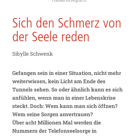
Sich den Schmerz von
der Seele reden
Sibylle Schwenk
Gefangen sein in einer Situation, nicht mehr
weiterwissen, kein Licht am Ende des
Tunnels sehen. So oder ähnlich kann es sich
anfühlen, wenn man in einer Lebenskrise
steckt. Doch: Wem kann man sich öffnen?
Wem seine Sorgen anvertrauen?
Über acht Millionen Mal werden die
Nummern der Telefonseelsorge in