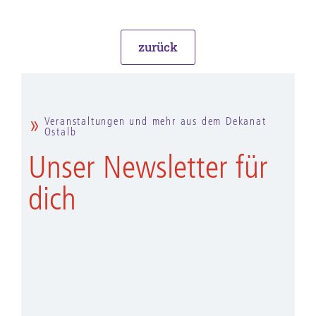
zurück
Veranstaltungen und mehr aus dem Dekanat
Ostalb
Unser Newsletter für
dich