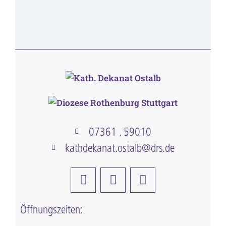
07361 . 59010
kathdekanat.ostalb@drs.de
Öffnungszeiten: