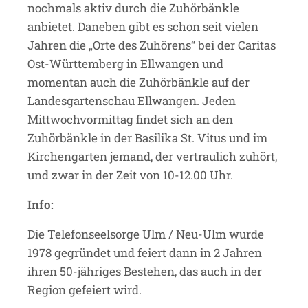
nochmals aktiv durch die Zuhörbänkle
anbietet. Daneben gibt es schon seit vielen
Jahren die „Orte des Zuhörens“ bei der Caritas
Ost-Württemberg in Ellwangen und
momentan auch die Zuhörbänkle auf der
Landesgartenschau Ellwangen. Jeden
Mittwochvormittag findet sich an den
Zuhörbänkle in der Basilika St. Vitus und im
Kirchengarten jemand, der vertraulich zuhört,
und zwar in der Zeit von 10-12.00 Uhr.
Info:
Die Telefonseelsorge Ulm / Neu-Ulm wurde
1978 gegründet und feiert dann in 2 Jahren
ihren 50-jähriges Bestehen, das auch in der
Region gefeiert wird.