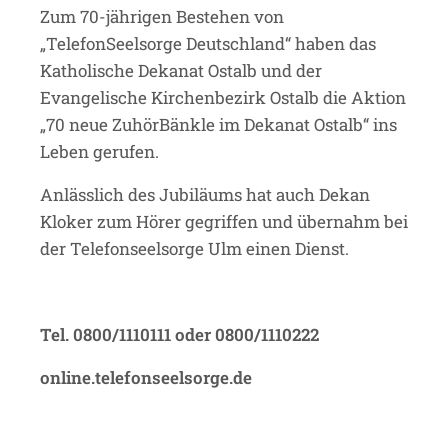
Zum 70-jährigen Bestehen von
„TelefonSeelsorge Deutschland“ haben das
Katholische Dekanat Ostalb und der
Evangelische Kirchenbezirk Ostalb die Aktion
„70 neue ZuhörBänkle im Dekanat Ostalb“ ins
Leben gerufen.
Anlässlich des Jubiläums hat auch Dekan
Kloker zum Hörer gegriffen und übernahm bei
der Telefonseelsorge Ulm einen Dienst.
Tel. 0800/1110111 oder 0800/1110222
online.telefonseelsorge.de