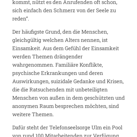
kommt, nützt es den Anrufenden oft schon,
sich einfach den Schmerz von der Seele zu
reden“.
Der häufigste Grund, den die Menschen,
gleichgültig welchen Alters nennen, ist
Einsamkeit. Aus dem Gefühl der Einsamkeit
werden Themen drängender
wahrgenommen. Familiäre Konflikte,
psychische Erkrankungen und deren
Auswirkungen, suizidale Gedanke und Krisen,
die die Ratsuchenden mit unbeteiligten
Menschen von außen in dem geschützten und
anonymen Raum besprechen möchten, sind
weitere Themen.
Dafür steht der Telefonseelsorge Ulm ein Pool
von rund 100 Mitarbeitenden zur Verfügung.