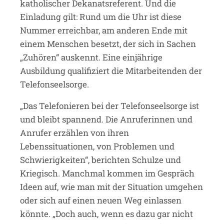
katholischer Dekanatsreferent. Und die
Einladung gilt: Rund um die Uhr ist diese
Nummer erreichbar, am anderen Ende mit
einem Menschen besetzt, der sich in Sachen
„Zuhören“ auskennt. Eine einjährige
Ausbildung qualifiziert die Mitarbeitenden der
Telefonseelsorge.
„Das Telefonieren bei der Telefonseelsorge ist
und bleibt spannend. Die Anruferinnen und
Anrufer erzählen von ihren
Lebenssituationen, von Problemen und
Schwierigkeiten“, berichten Schulze und
Kriegisch. Manchmal kommen im Gespräch
Ideen auf, wie man mit der Situation umgehen
oder sich auf einen neuen Weg einlassen
könnte. „Doch auch, wenn es dazu gar nicht