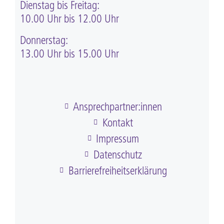
Dienstag bis Freitag:
10.00 Uhr bis 12.00 Uhr
Donnerstag:
13.00 Uhr bis 15.00 Uhr
Ansprechpartner:innen
Kontakt
Impressum
Datenschutz
Barriere­frei­heits­erklärung