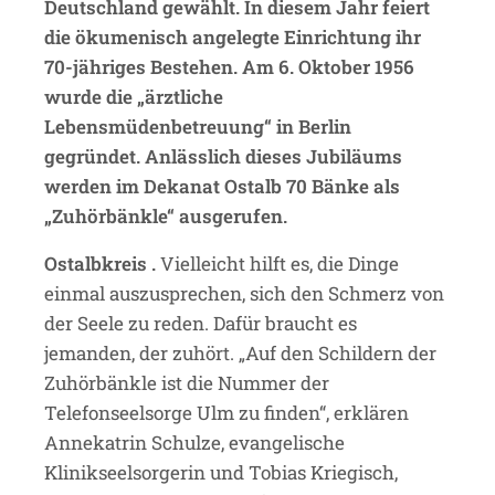
Deutschland gewählt. In diesem Jahr feiert
die ökumenisch angelegte Einrichtung ihr
70-jähriges Bestehen. Am 6. Oktober 1956
wurde die „ärztliche
Lebensmüdenbetreuung“ in Berlin
gegründet. Anlässlich dieses Jubiläums
werden im Dekanat Ostalb 70 Bänke als
„Zuhörbänkle“ ausgerufen.
Ostalbkreis .
Vielleicht hilft es, die Dinge
einmal auszusprechen, sich den Schmerz von
der Seele zu reden. Dafür braucht es
jemanden, der zuhört. „Auf den Schildern der
Zuhörbänkle ist die Nummer der
Telefonseelsorge Ulm zu finden“, erklären
Annekatrin Schulze, evangelische
Klinikseelsorgerin und Tobias Kriegisch,