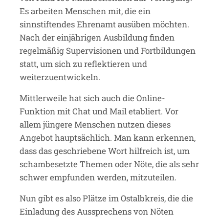
Es arbeiten Menschen mit, die ein
sinnstiftendes Ehrenamt ausüben möchten.
Nach der einjährigen Ausbildung finden
regelmäßig Supervisionen und Fortbildungen
statt, um sich zu reflektieren und
weiterzuentwickeln.
Mittlerweile hat sich auch die Online-
Funktion mit Chat und Mail etabliert. Vor
allem jüngere Menschen nutzen dieses
Angebot hauptsächlich. Man kann erkennen,
dass das geschriebene Wort hilfreich ist, um
schambesetzte Themen oder Nöte, die als sehr
schwer empfunden werden, mitzuteilen.
Nun gibt es also Plätze im Ostalbkreis, die die
Einladung des Aussprechens von Nöten