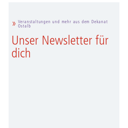
Veranstaltungen und mehr aus dem Dekanat
Ostalb
Unser Newsletter für
dich