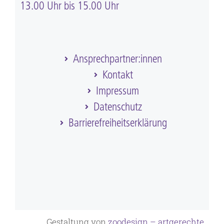
13.00 Uhr bis 15.00 Uhr
Ansprechpartner:innen
Kontakt
Impressum
Datenschutz
Barriere­frei­heits­erklärung
Gestaltung von
zoodesign – artgerechte