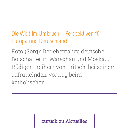
Die Welt im Umbruch – Perspektiven für
Europa und Deutschland
Foto (Sorg): Der ehemalige deutsche
Botschafter in Warschau und Moskau,
Rüdiger Freiherr von Fritsch, bei seinem
aufrüttelnden Vortrag beim
katholischen…
zurück zu Aktuelles