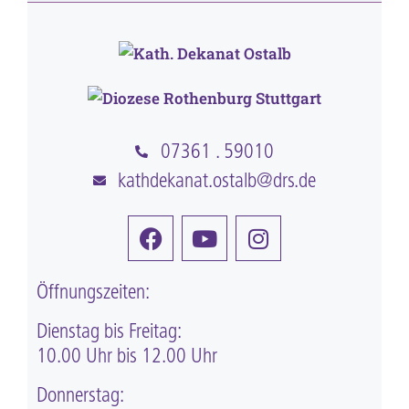
07361 . 59010
kathdekanat.ostalb@drs.de
Öffnungszeiten:
Dienstag bis Freitag:
10.00 Uhr bis 12.00 Uhr
Donnerstag: