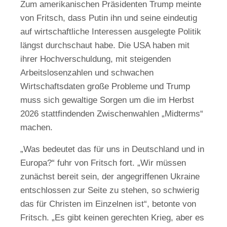
Zum amerikanischen Präsidenten Trump meinte
von Fritsch, dass Putin ihn und seine eindeutig
auf wirtschaftliche Interessen ausgelegte Politik
längst durchschaut habe. Die USA haben mit
ihrer Hochverschuldung, mit steigenden
Arbeitslosenzahlen und schwachen
Wirtschaftsdaten große Probleme und Trump
muss sich gewaltige Sorgen um die im Herbst
2026 stattfindenden Zwischenwahlen „Midterms“
machen.
„Was bedeutet das für uns in Deutschland und in
Europa?“ fuhr von Fritsch fort. „Wir müssen
zunächst bereit sein, der angegriffenen Ukraine
entschlossen zur Seite zu stehen, so schwierig
das für Christen im Einzelnen ist“, betonte von
Fritsch. „Es gibt keinen gerechten Krieg, aber es