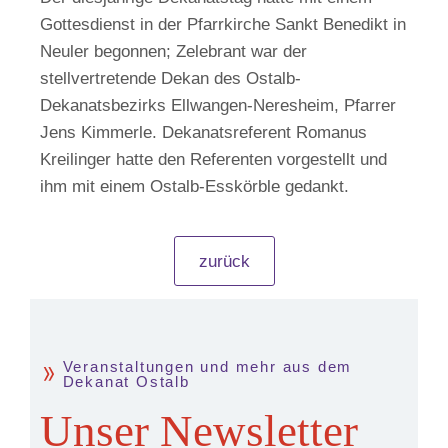
Gottesdienst in der Pfarrkirche Sankt Benedikt in
Neuler begonnen; Zelebrant war der
stellvertretende Dekan des Ostalb-
Dekanatsbezirks Ellwangen-Neresheim, Pfarrer
Jens Kimmerle. Dekanatsreferent Romanus
Kreilinger hatte den Referenten vorgestellt und
ihm mit einem Ostalb-Esskörble gedankt.
zurück
Veranstaltungen und mehr aus dem
Dekanat Ostalb
Unser Newsletter