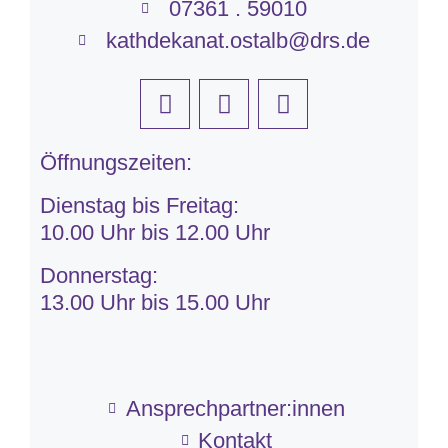
07361 . 59010
kathdekanat.ostalb@drs.de
Öffnungszeiten:
Dienstag bis Freitag:
10.00 Uhr bis 12.00 Uhr
Donnerstag:
13.00 Uhr bis 15.00 Uhr
Ansprechpartner:innen
Kontakt