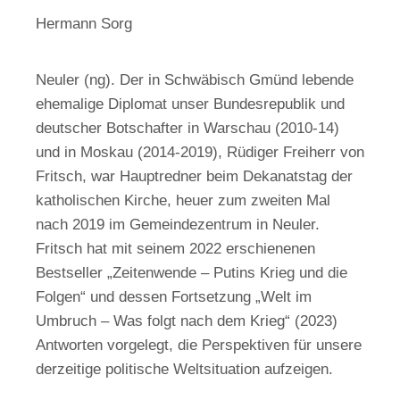
Hermann Sorg
Neuler (ng). Der in Schwäbisch Gmünd lebende
ehemalige Diplomat unser Bundesrepublik und
deutscher Botschafter in Warschau (2010-14)
und in Moskau (2014-2019), Rüdiger Freiherr von
Fritsch, war Hauptredner beim Dekanatstag der
katholischen Kirche, heuer zum zweiten Mal
nach 2019 im Gemeindezentrum in Neuler.
Fritsch hat mit seinem 2022 erschienenen
Bestseller „Zeitenwende – Putins Krieg und die
Folgen“ und dessen Fortsetzung „Welt im
Umbruch – Was folgt nach dem Krieg“ (2023)
Antworten vorgelegt, die Perspektiven für unsere
derzeitige politische Weltsituation aufzeigen.