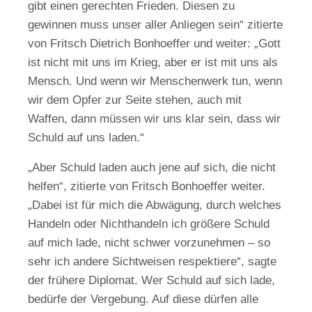
gibt einen gerechten Frieden. Diesen zu
gewinnen muss unser aller Anliegen sein“ zitierte
von Fritsch Dietrich Bonhoeffer und weiter: „Gott
ist nicht mit uns im Krieg, aber er ist mit uns als
Mensch. Und wenn wir Menschenwerk tun, wenn
wir dem Opfer zur Seite stehen, auch mit
Waffen, dann müssen wir uns klar sein, dass wir
Schuld auf uns laden.“
„Aber Schuld laden auch jene auf sich, die nicht
helfen“, zitierte von Fritsch Bonhoeffer weiter.
„Dabei ist für mich die Abwägung, durch welches
Handeln oder Nichthandeln ich größere Schuld
auf mich lade, nicht schwer vorzunehmen – so
sehr ich andere Sichtweisen respektiere“, sagte
der frühere Diplomat. Wer Schuld auf sich lade,
bedürfe der Vergebung. Auf diese dürfen alle