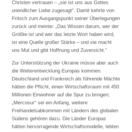
Christen vertrauen – „sie ist uns aus Gottes
unendlicher Liebe zugesagt“. Damit kehrte von
Fritsch zum Ausgangspunkt seiner Überlegungen
zurück und meinte: „Das Wissen darum, wer der
Größte ist und wer das letzte Wort haben wird,
ist eine Quelle großer Stärke – und sie macht
uns Mut und gibt Hoffnung und Zuversicht.“
Zur Unterstützung der Ukraine müsse aber auch
die Weiterentwicklung Europas kommen.
Deutschland und Frankreich als führende Mächte
hätten die Pflicht, einen Wirtschaftsraum mit 450
Millionen Einwohner auf die Spur zu bringen;
„Mercosur“ sei ein Anfang, weitere
Freihandelsabkommen mit Ländern des globalen
Südens gehören dazu. Die Länder Europas
hätten hervorragende Wirtschaftsmodelle, lebten