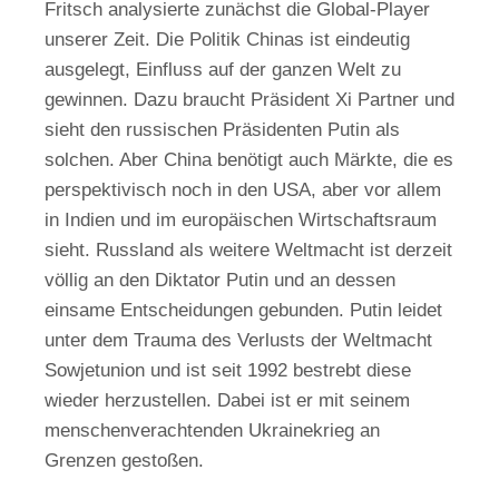
Fritsch analysierte zunächst die Global-Player
unserer Zeit. Die Politik Chinas ist eindeutig
ausgelegt, Einfluss auf der ganzen Welt zu
gewinnen. Dazu braucht Präsident Xi Partner und
sieht den russischen Präsidenten Putin als
solchen. Aber China benötigt auch Märkte, die es
perspektivisch noch in den USA, aber vor allem
in Indien und im europäischen Wirtschaftsraum
sieht. Russland als weitere Weltmacht ist derzeit
völlig an den Diktator Putin und an dessen
einsame Entscheidungen gebunden. Putin leidet
unter dem Trauma des Verlusts der Weltmacht
Sowjetunion und ist seit 1992 bestrebt diese
wieder herzustellen. Dabei ist er mit seinem
menschenverachtenden Ukrainekrieg an
Grenzen gestoßen.