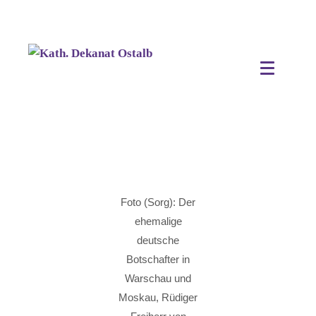
Foto (Sorg): Der
ehemalige
deutsche
Botschafter in
Warschau und
Moskau, Rüdiger