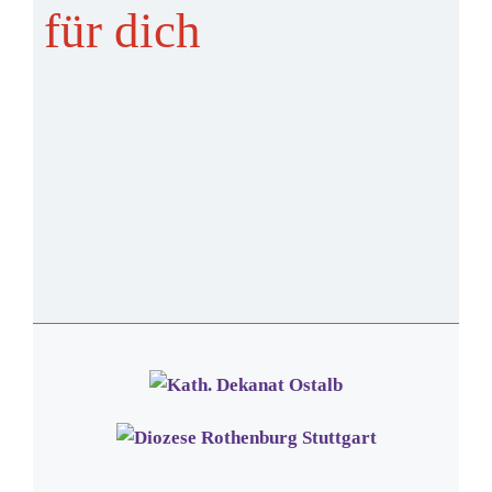
für dich