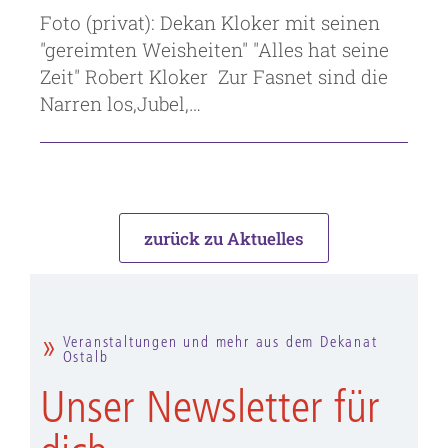
Foto (privat): Dekan Kloker mit seinen
"gereimten Weisheiten" "Alles hat seine
Zeit" Robert Kloker Zur Fasnet sind die
Narren los,Jubel,…
zurück zu Aktuelles
Veranstaltungen und mehr aus dem Dekanat
Ostalb
Unser Newsletter für