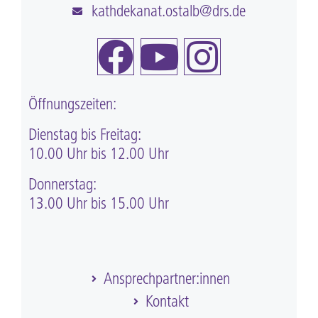
kathdekanat.ostalb@drs.de
Öffnungszeiten:
Dienstag bis Freitag:
10.00 Uhr bis 12.00 Uhr
Donnerstag:
13.00 Uhr bis 15.00 Uhr
Ansprechpartner:innen
Kontakt