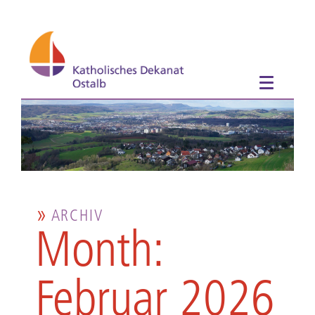
ARCHIV
Month:
Februar 2026