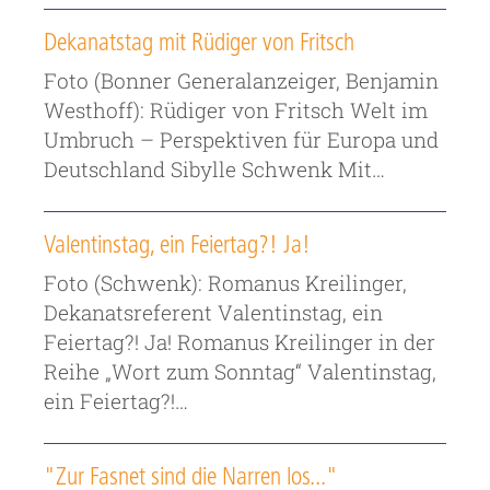
Dekanatstag mit Rüdiger von Fritsch
Foto (Bonner Generalanzeiger, Benjamin
Westhoff): Rüdiger von Fritsch Welt im
Umbruch – Perspektiven für Europa und
Deutschland Sibylle Schwenk Mit…
Valentinstag, ein Feiertag?! Ja!
Foto (Schwenk): Romanus Kreilinger,
Dekanatsreferent Valentinstag, ein
Feiertag?! Ja! Romanus Kreilinger in der
Reihe „Wort zum Sonntag“ Valentinstag,
ein Feiertag?!…
"Zur Fasnet sind die Narren los..."