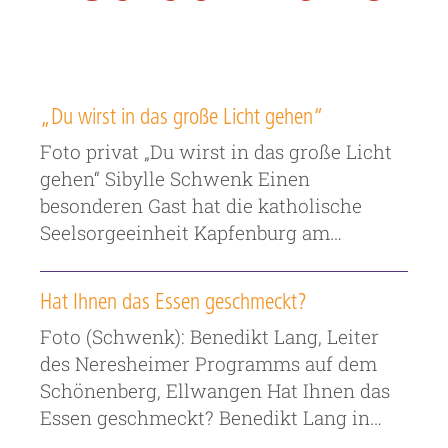
„Du wirst in das große Licht gehen“
Foto privat „Du wirst in das große Licht
gehen“ Sibylle Schwenk Einen
besonderen Gast hat die katholische
Seelsorgeeinheit Kapfenburg am…
Hat Ihnen das Essen geschmeckt?
Foto (Schwenk): Benedikt Lang, Leiter
des Neresheimer Programms auf dem
Schönenberg, Ellwangen Hat Ihnen das
Essen geschmeckt? Benedikt Lang in…