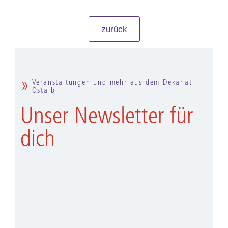
zurück
Veranstaltungen und mehr aus dem Dekanat
Ostalb
Unser Newsletter für
dich