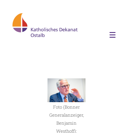
Foto (Bonner
Generalanzeiger,
Benjamin
Westhoff):