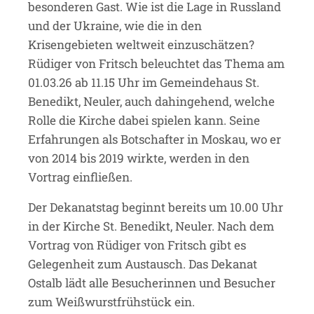
besonderen Gast. Wie ist die Lage in Russland
und der Ukraine, wie die in den
Krisengebieten weltweit einzuschätzen?
Rüdiger von Fritsch beleuchtet das Thema am
01.03.26 ab 11.15 Uhr im Gemeindehaus St.
Benedikt, Neuler, auch dahingehend, welche
Rolle die Kirche dabei spielen kann. Seine
Erfahrungen als Botschafter in Moskau, wo er
von 2014 bis 2019 wirkte, werden in den
Vortrag einfließen.
Der Dekanatstag beginnt bereits um 10.00 Uhr
in der Kirche St. Benedikt, Neuler. Nach dem
Vortrag von Rüdiger von Fritsch gibt es
Gelegenheit zum Austausch. Das Dekanat
Ostalb lädt alle Besucherinnen und Besucher
zum Weißwurstfrühstück ein.