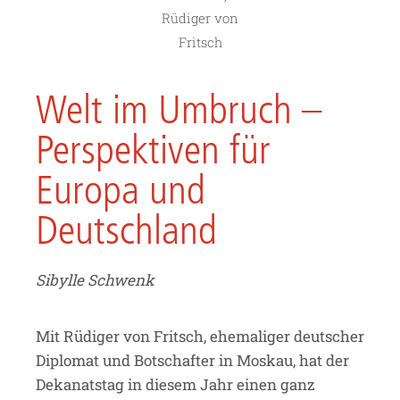
Rüdiger von
Fritsch
Welt im Umbruch –
Perspektiven für
Europa und
Deutschland
Sibylle Schwenk
Mit Rüdiger von Fritsch, ehemaliger deutscher
Diplomat und Botschafter in Moskau, hat der
Dekanatstag in diesem Jahr einen ganz