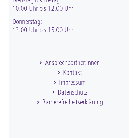
Dienstag bis Freitag:
10.00 Uhr bis 12.00 Uhr
Donnerstag:
13.00 Uhr bis 15.00 Uhr
Ansprechpartner:innen
Kontakt
Impressum
Datenschutz
Barriere­frei­heits­erklärung