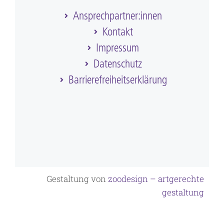
Ansprechpartner:innen
Kontakt
Impressum
Datenschutz
Barriere­frei­heits­erklärung
Gestaltung von
zoodesign – artgerechte
gestaltung