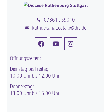
07361 . 59010
kathdekanat.ostalb@drs.de
Öffnungszeiten:
Dienstag bis Freitag:
10.00 Uhr bis 12.00 Uhr
Donnerstag:
13.00 Uhr bis 15.00 Uhr