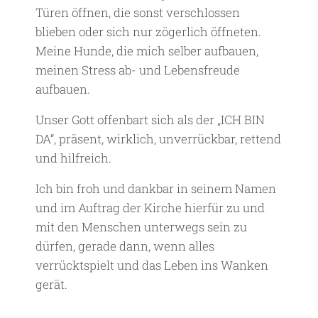
Türen öffnen, die sonst verschlossen
blieben oder sich nur zögerlich öffneten.
Meine Hunde, die mich selber aufbauen,
meinen Stress ab- und Lebensfreude
aufbauen.
Unser Gott offenbart sich als der „ICH BIN
DA“, präsent, wirklich, unverrückbar, rettend
und hilfreich.
Ich bin froh und dankbar in seinem Namen
und im Auftrag der Kirche hierfür zu und
mit den Menschen unterwegs sein zu
dürfen, gerade dann, wenn alles
verrücktspielt und das Leben ins Wanken
gerät.