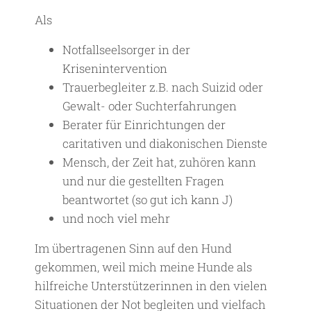
Als
Notfallseelsorger in der
Krisenintervention
Trauerbegleiter z.B. nach Suizid oder
Gewalt- oder Suchterfahrungen
Berater für Einrichtungen der
caritativen und diakonischen Dienste
Mensch, der Zeit hat, zuhören kann
und nur die gestellten Fragen
beantwortet (so gut ich kann J)
und noch viel mehr
Im übertragenen Sinn auf den Hund
gekommen, weil mich meine Hunde als
hilfreiche Unterstützerinnen in den vielen
Situationen der Not begleiten und vielfach