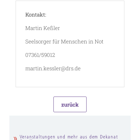
Kontakt:
Martin Keßler
Seelsorger für Menschen in Not
07361/59012
martin.kessler@drs.de
zurück
Veranstaltungen und mehr aus dem Dekanat