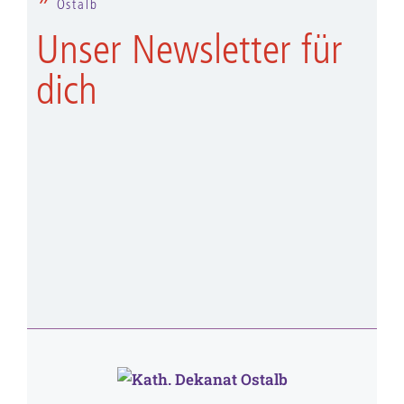
Ostalb
Unser Newsletter für
dich