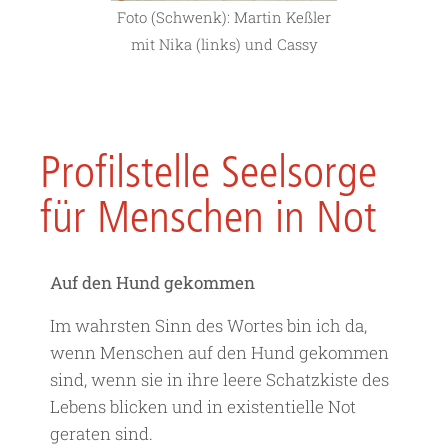
Foto (Schwenk): Martin Keßler
mit Nika (links) und Cassy
Profilstelle Seelsorge
für Menschen in Not
Auf den Hund gekommen
Im wahrsten Sinn des Wortes bin ich da,
wenn Menschen auf den Hund gekommen
sind, wenn sie in ihre leere Schatzkiste des
Lebens blicken und in existentielle Not
geraten sind.