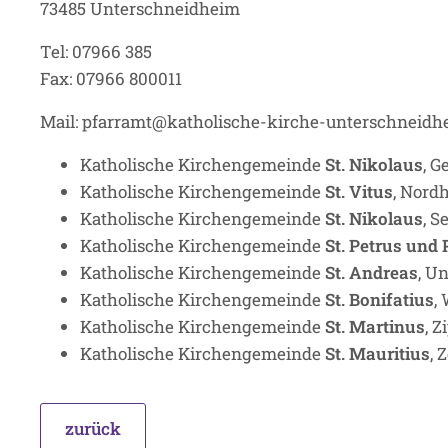
73485 Unterschneidheim
Tel: 07966 385
Fax: 07966 800011
Mail: pfarramt@katholische-kirche-unterschneidh
Katholische Kirchengemeinde
St. Nikolaus
, G
Katholische Kirchengemeinde
St. Vitus
, Nord
Katholische Kirchengemeinde
St. Nikolaus
, 
Katholische Kirchengemeinde
St. Petrus und
Katholische Kirchengemeinde
St. Andreas
, U
Katholische Kirchengemeinde
St. Bonifatius
,
Katholische Kirchengemeinde
St. Martinus
, 
Katholische Kirchengemeinde
St. Mauritius
, 
zurück