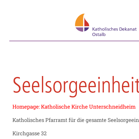
Seelsorgeeinhei
Homepage: Katholische Kirche Unterschneidheim
Katholisches Pfarramt für die gesamte Seelsorgeein
Kirchgasse 32