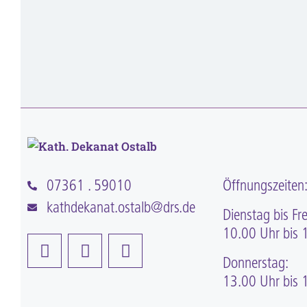
07361 . 59010
Öffnungszeiten
kathdekanat.ostalb@drs.de
Dienstag bis Fre
10.00 Uhr bis 
Donnerstag:
13.00 Uhr bis 