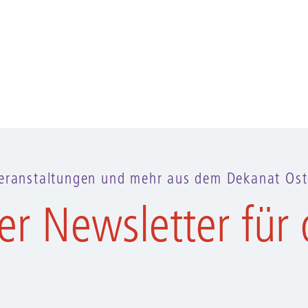
eranstaltungen und mehr aus dem Dekanat Ost
er Newsletter für 