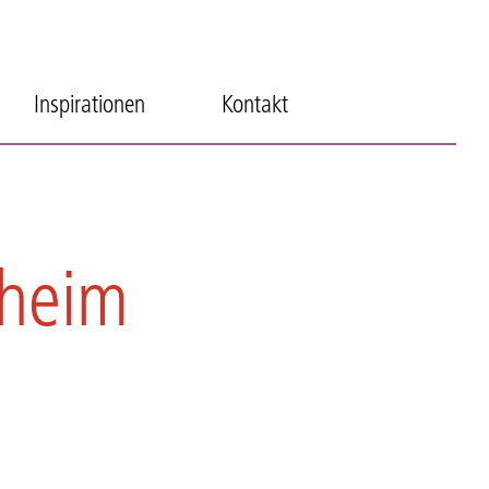
Inspirationen
Kontakt
dheim