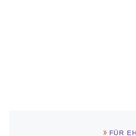
FÜR E