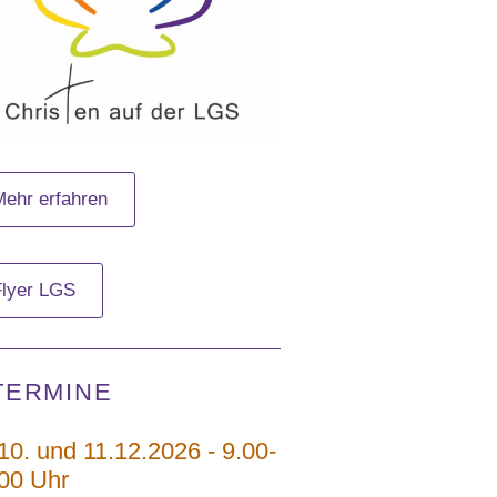
Mehr erfahren
Flyer LGS
TERMINE
10. und 11.12.2026 - 9.00-
00 Uhr