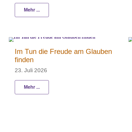
Mehr ...
Im Tun die Freude am Glauben
finden
23. Juli 2026
Mehr ...