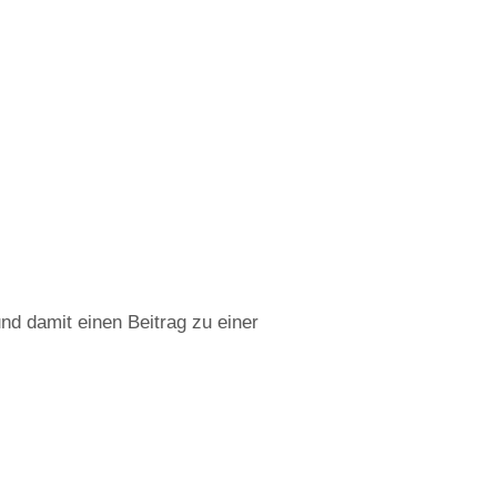
d damit einen Beitrag zu einer