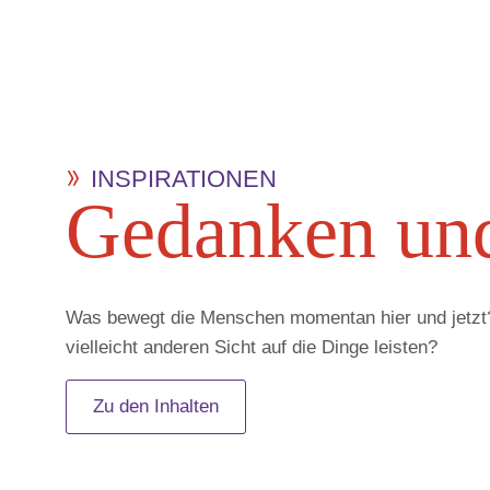
INSPIRATIONEN
Ge­dan­ken und
Was bewegt die Menschen momentan hier und jetzt?
vielleicht anderen Sicht auf die Dinge leisten?
Zu den Inhalten