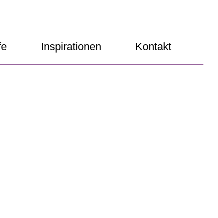
fe
Inspirationen
Kontakt