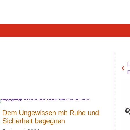
Dem Ungewissen mit Ruhe und
Sicherheit begegnen