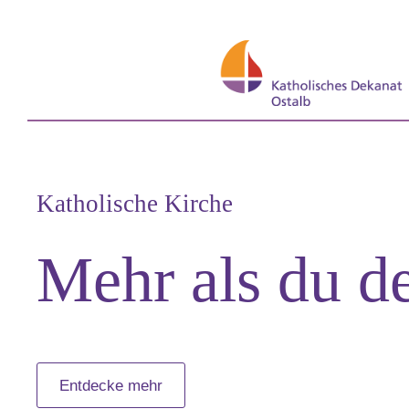
Katholische Kirche
Mehr als du d
Entdecke mehr