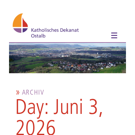
ARCHIV
Day: Juni 3,
2026