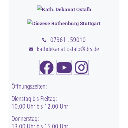
07361 . 59010
kathdekanat.ostalb@drs.de
Öffnungszeiten:
Dienstag bis Freitag:
10.00 Uhr bis 12.00 Uhr
Donnerstag:
13.00 Uhr bis 15.00 Uhr