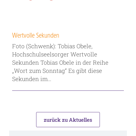
Wertvolle Sekunden
Foto (Schwenk): Tobias Obele,
Hochschulseelsorger Wertvolle
Sekunden Tobias Obele in der Reihe
„Wort zum Sonntag“ Es gibt diese
Sekunden im…
zurück zu Aktuelles