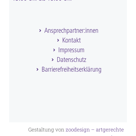
Ansprechpartner:innen
Kontakt
Impressum
Datenschutz
Barriere­frei­heits­erklärung
Gestaltung von
zoodesign – artgerechte