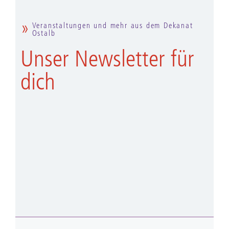
Veranstaltungen und mehr aus dem Dekanat
Ostalb
Unser Newsletter für
dich