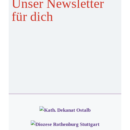
Unser Newsletter
für dich