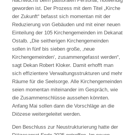
Nachwuchs beim pastoralen Personal, notwendig
geworden ist. Der Prozess mit dem Titel „Kirche
der Zukunft“ befasst sich momentan mit der
Reduzierung von Gebäuden und mit einer neuen
Einteilung der 105 Kirchengemeinden im Dekanat
Ostalb. „Die seitherigen Kirchengemeinden
sollen in fünf bis sieben große, ‚neue
Kirchengemeinden‘, zusammengefasst werden“,
sagt Dekan Robert Kloker. Damit erhofft man
sich effizientere Verwaltungsstrukturen und mehr
Räume für die Seelsorge. Alle Kirchengemeinden
seien momentan miteinander im Gespräch, wie
die Zusammenschlüsse aussehen könnten.
Anfang Mai sollen dann die Vorschläge an die
Diözese weitergeleitet werden.
Den Beschluss zur Neustrukturierung hatte der