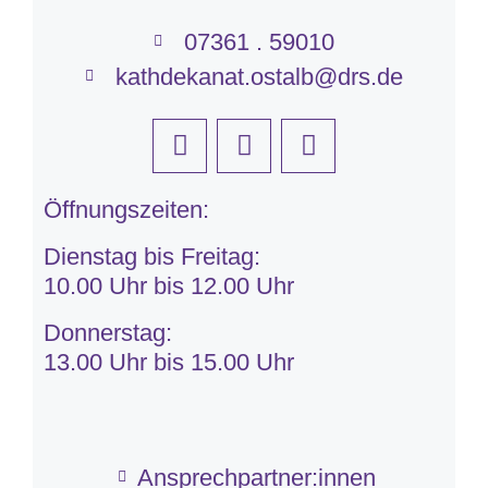
07361 . 59010
kathdekanat.ostalb@drs.de
Öffnungszeiten:
Dienstag bis Freitag:
10.00 Uhr bis 12.00 Uhr
Donnerstag:
13.00 Uhr bis 15.00 Uhr
Ansprechpartner:innen