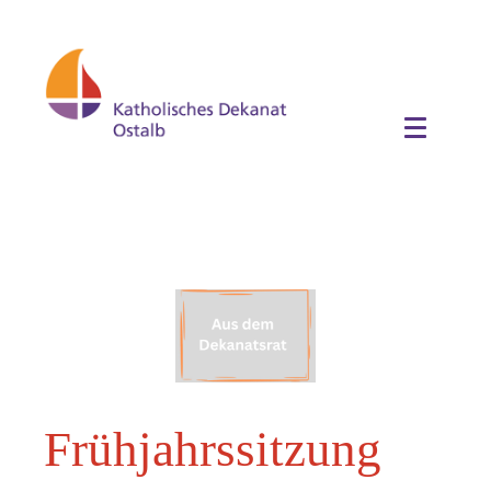
Frühjahrssitzung