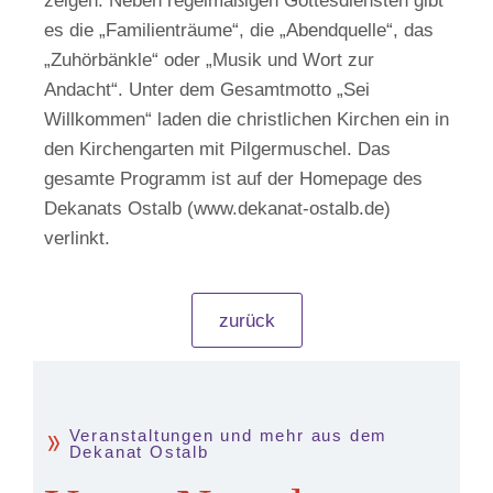
zeigen. Neben regelmäßigen Gottesdiensten gibt
es die „Familienträume“, die „Abendquelle“, das
„Zuhörbänkle“ oder „Musik und Wort zur
Andacht“. Unter dem Gesamtmotto „Sei
Willkommen“ laden die christlichen Kirchen ein in
den Kirchengarten mit Pilgermuschel. Das
gesamte Programm ist auf der Homepage des
Dekanats Ostalb (www.dekanat-ostalb.de)
verlinkt.
zurück
Veranstaltungen und mehr aus dem
Dekanat Ostalb