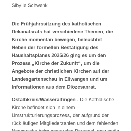
Sibylle Schwenk
Die Frühjahrssitzung des katholischen
Dekanatsrats hat verschiedene Themen, die
Kirche momentan bewegen, beleuchtet.
Neben der formellen Bestätigung des
Haushaltsplanes 2025/26 ging es um den
Prozess „Kirche der Zukunft“, um die
Angebote der christlichen Kirchen auf der
Landesgartenschau in Ellwangen und um
Informationen aus dem Diözesanrat.
Ostalbkreis/Wasseralfingen .
Die Katholische
Kirche befindet sich in einem
Umstrukturierungsprozess, der aufgrund der
rückläufigen Mitgliederzahlen und dem fehlenden