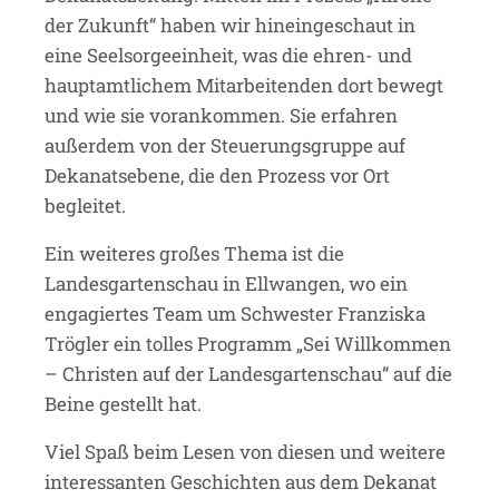
der Zukunft“ haben wir hineingeschaut in
eine Seelsorgeeinheit, was die ehren- und
hauptamtlichem Mitarbeitenden dort bewegt
und wie sie vorankommen. Sie erfahren
außerdem von der Steuerungsgruppe auf
Dekanatsebene, die den Prozess vor Ort
begleitet.
Ein weiteres großes Thema ist die
Landesgartenschau in Ellwangen, wo ein
engagiertes Team um Schwester Franziska
Trögler ein tolles Programm „Sei Willkommen
– Christen auf der Landesgartenschau“ auf die
Beine gestellt hat.
Viel Spaß beim Lesen von diesen und weitere
interessanten Geschichten aus dem Dekanat