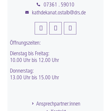
07361 . 59010
kathdekanat.ostalb@drs.de
Öffnungszeiten:
Dienstag bis Freitag:
10.00 Uhr bis 12.00 Uhr
Donnerstag:
13.00 Uhr bis 15.00 Uhr
Ansprechpartner:innen