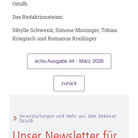
Ostalb.
Das Redaktionsteam:
Sibylle Schwenk, Simone Moninger, Tobias
Kriegisch und Romanus Kreilinger
echo Ausgabe 44 - März 2026
zurück
Veranstaltungen und mehr aus dem Dekanat
Ostalb
Unser Newsletter für