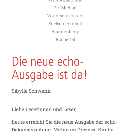
Pfr. Michael
Windisch von der
Seelsorgeeinheit
Braunenberg-
Kochertal
Die neue echo-
Ausgabe ist da!
Sibylle Schwenk
Liebe Leserinnen und Leser,
heute erreicht Sie die neue Ausgabe der echo-
Dekanatszeitung. Mitten im Prozess „Kirche