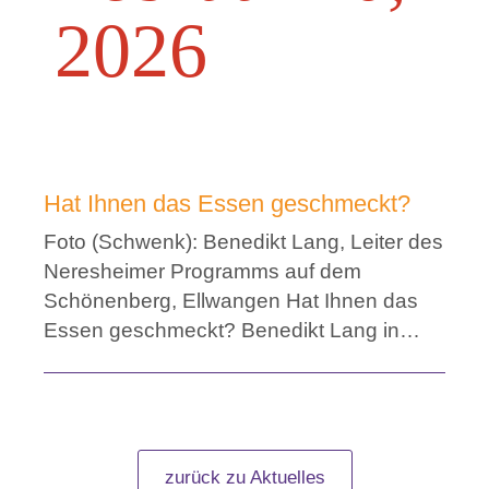
2026
Hat Ihnen das Essen geschmeckt?
Foto (Schwenk): Benedikt Lang, Leiter des
Neresheimer Programms auf dem
Schönenberg, Ellwangen Hat Ihnen das
Essen geschmeckt? Benedikt Lang in…
zurück zu Aktuelles