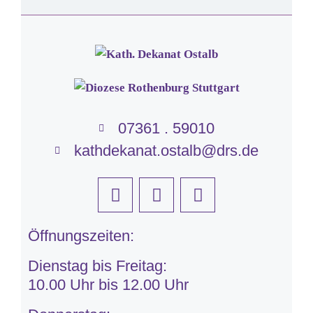
07361 . 59010
kathdekanat.ostalb@drs.de
Öffnungszeiten:
Dienstag bis Freitag:
10.00 Uhr bis 12.00 Uhr