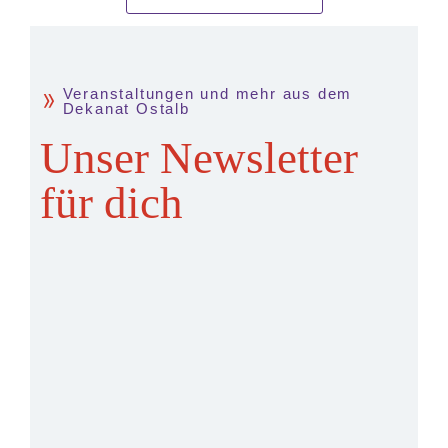
Veranstaltungen und mehr aus dem
Dekanat Ostalb
Unser Newsletter
für dich