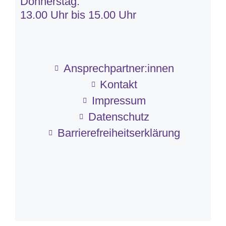
Donnerstag:
13.00 Uhr bis 15.00 Uhr
Ansprechpartner:innen
Kontakt
Impressum
Datenschutz
Barriere­frei­heits­erklärung