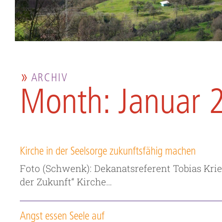
ARCHIV
Month: Januar 
Kirche in der Seelsorge zukunftsfähig machen
Foto (Schwenk): Dekanatsreferent Tobias Krieg
der Zukunft“ Kirche…
Angst essen Seele auf