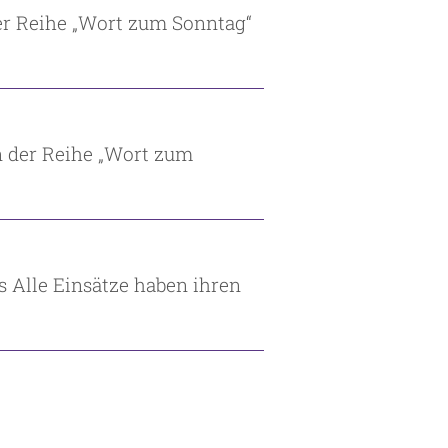
der Reihe „Wort zum Sonntag“
n der Reihe „Wort zum
 Alle Einsätze haben ihren