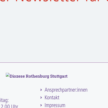
:
Ansprechpartner:innen
Kontakt
itag:
Impressum
12.00 Uhr