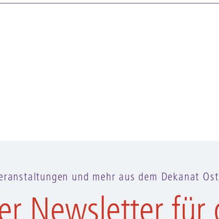
eranstaltungen und mehr aus dem Dekanat Ost
er Newsletter für 