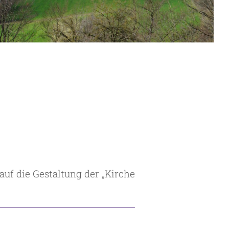
auf die Gestaltung der „Kirche