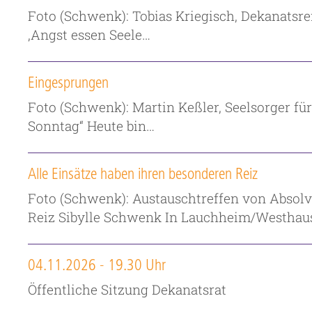
Foto (Schwenk): Tobias Kriegisch, Dekanatsre
‚Angst essen Seele…
Eingesprungen
Foto (Schwenk): Martin Keßler, Seelsorger f
Sonntag“ Heute bin…
Alle Einsätze haben ihren besonderen Reiz
Foto (Schwenk): Austauschtreffen von Absolv
Reiz Sibylle Schwenk In Lauchheim/Westhau
04.11.2026 - 19.30 Uhr
Öffentliche Sitzung Dekanatsrat