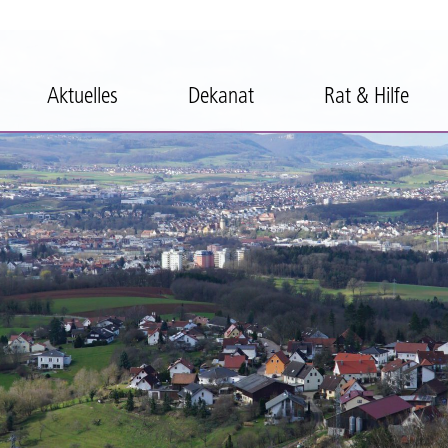
Aktuelles
Dekanat
Rat & Hilfe