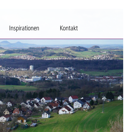
Inspirationen
Kontakt