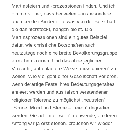
Martinsfeiern und -prozessionen finden. Und ich
bin mir sicher, dass bei vielen – insbesondere
auch bei den Kindern – etwas von der Botschaft,
die dahintersteckt, hängen bleibt. Die
Martinsprozessionen sind ein gutes Beispiel
dafür, wie christliche Botschaften auch
heutzutage noch eine breite Bevölkerungsgruppe
erreichen können. Und das ohne jeglichen
Verdacht, auf unlautere Weise „missionieren“ zu
wollen. Wie viel geht einer Gesellschaft verloren,
wenn derartige Feste ihres Bedeutungsgehaltes
entleert werden und aus falsch verstandener
religiöser Toleranz zu möglichst „neutralen“
„Sonne, Mond und Sterne – Feiern“ degradiert
werden. Gerade in dieser Zeitenwende, an deren
Anfang wir ja erst stehen, brauchen wir wieder