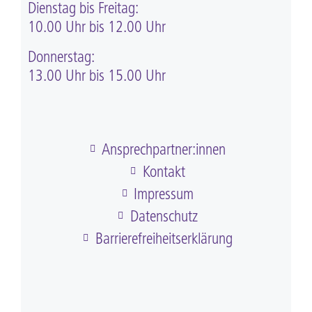
Dienstag bis Freitag:
10.00 Uhr bis 12.00 Uhr
Donnerstag:
13.00 Uhr bis 15.00 Uhr
Ansprechpartner:innen
Kontakt
Impressum
Datenschutz
Barriere­frei­heits­erklärung