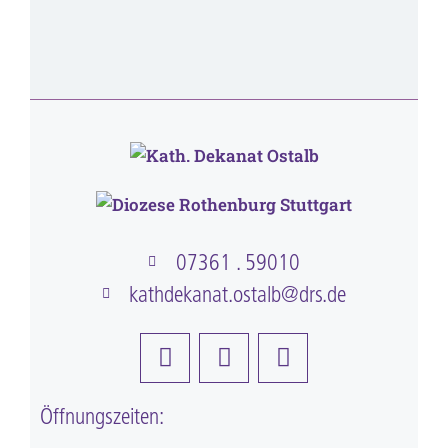
07361 . 59010
kathdekanat.ostalb@drs.de
Öffnungszeiten: