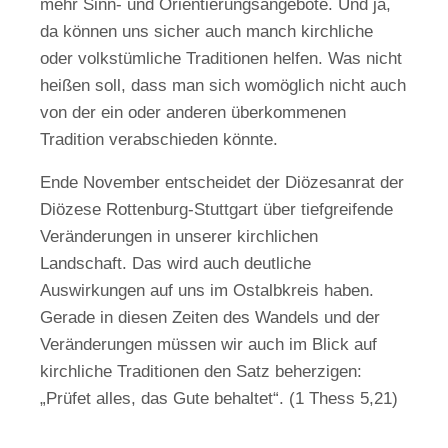
mehr Sinn- und Orientierungsangebote. Und ja,
da können uns sicher auch manch kirchliche
oder volkstümliche Traditionen helfen. Was nicht
heißen soll, dass man sich womöglich nicht auch
von der ein oder anderen überkommenen
Tradition verabschieden könnte.
Ende November entscheidet der Diözesanrat der
Diözese Rottenburg-Stuttgart über tiefgreifende
Veränderungen in unserer kirchlichen
Landschaft. Das wird auch deutliche
Auswirkungen auf uns im Ostalbkreis haben.
Gerade in diesen Zeiten des Wandels und der
Veränderungen müssen wir auch im Blick auf
kirchliche Traditionen den Satz beherzigen:
„Prüfet alles, das Gute behaltet“. (1 Thess 5,21)