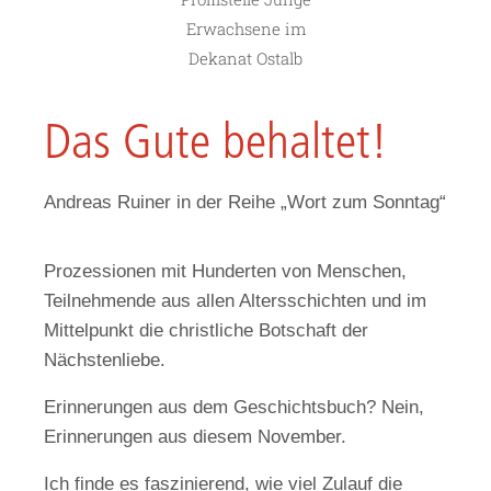
Erwachsene im
Dekanat Ostalb
Das Gute behaltet!
Andreas Ruiner in der Reihe „Wort zum Sonntag“
Prozessionen mit Hunderten von Menschen,
Teilnehmende aus allen Altersschichten und im
Mittelpunkt die christliche Botschaft der
Nächstenliebe.
Erinnerungen aus dem Geschichtsbuch? Nein,
Erinnerungen aus diesem November.
Ich finde es faszinierend, wie viel Zulauf die