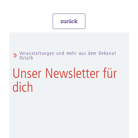
zurück
Veranstaltungen und mehr aus dem Dekanat
Ostalb
Unser Newsletter für
dich