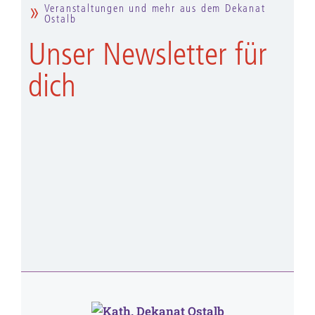
Veranstaltungen und mehr aus dem Dekanat
Ostalb
Unser Newsletter für
dich