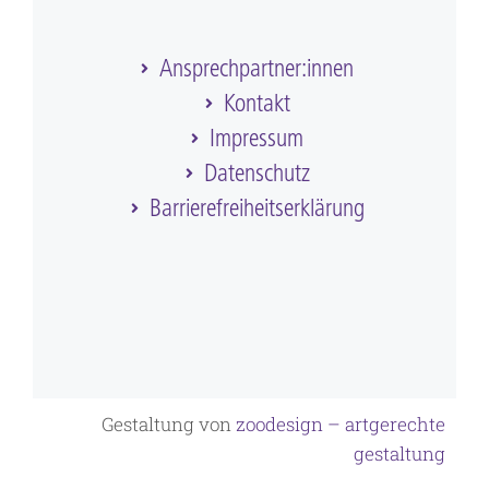
Ansprechpartner:innen
Kontakt
Impressum
Datenschutz
Barriere­frei­heits­erklärung
Gestaltung von
zoodesign – artgerechte
gestaltung