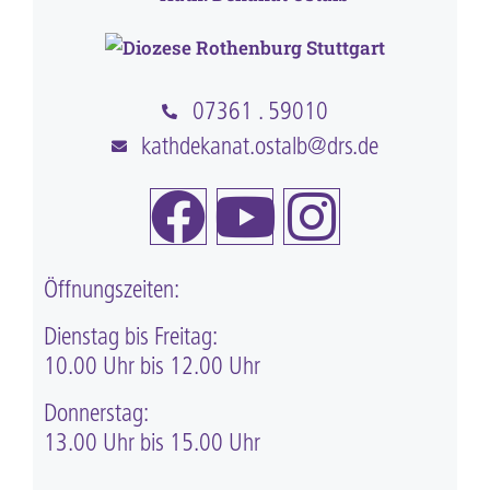
07361 . 59010
kathdekanat.ostalb@drs.de
Öffnungszeiten:
Dienstag bis Freitag:
10.00 Uhr bis 12.00 Uhr
Donnerstag:
13.00 Uhr bis 15.00 Uhr