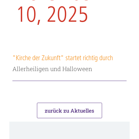
10, 2025
"Kirche der Zukunft" startet richtig durch
Allerheiligen und Halloween
zurück zu Aktuelles