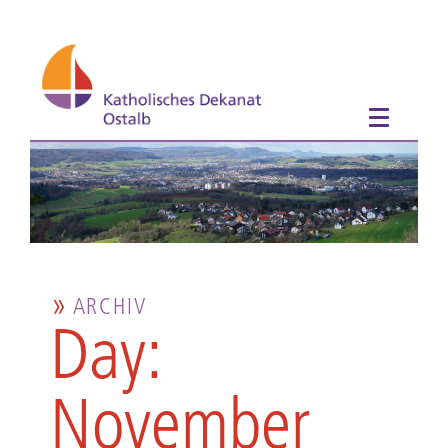
ARCHIV
Day:
November