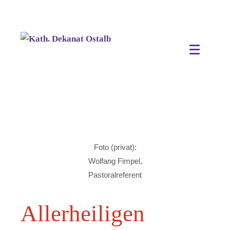
Foto (privat):
Wolfang Fimpel,
Pastoralreferent
Allerheiligen