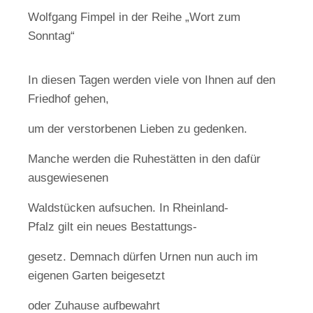
Wolfgang Fimpel in der Reihe „Wort zum
Sonntag“
In diesen Tagen werden viele von Ihnen auf den
Friedhof gehen,
um der verstorbenen Lieben zu gedenken.
Manche werden die Ruhestätten in den dafür
ausgewiesenen
Waldstücken aufsuchen. In Rheinland-
Pfalz gilt ein neues Bestattungs-
gesetz. Demnach dürfen Urnen nun auch im
eigenen Garten beigesetzt
oder Zuhause aufbewahrt