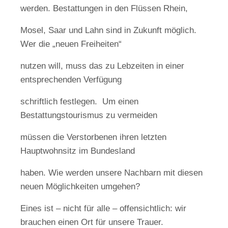
werden. Bestattungen in den Flüssen Rhein,
Mosel, Saar und Lahn sind in Zukunft möglich.
Wer die „neuen Freiheiten“
nutzen will, muss das zu Lebzeiten in einer
entsprechenden Verfügung
schriftlich festlegen. Um einen
Bestattungstourismus zu vermeiden
müssen die Verstorbenen ihren letzten
Hauptwohnsitz im Bundesland
haben. Wie werden unsere Nachbarn mit diesen
neuen Möglichkeiten umgehen?
Eines ist – nicht für alle – offensichtlich: wir
brauchen einen Ort für unsere Trauer.