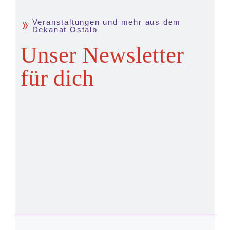
Veranstaltungen und mehr aus dem
Dekanat Ostalb
Unser Newsletter
für dich