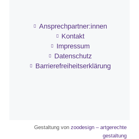
Ansprechpartner:innen
Kontakt
Impressum
Datenschutz
Barriere­frei­heits­erklärung
Gestaltung von
zoodesign – artgerechte
gestaltung