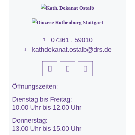
07361 . 59010
kathdekanat.ostalb@drs.de
Öffnungszeiten:
Dienstag bis Freitag:
10.00 Uhr bis 12.00 Uhr
Donnerstag:
13.00 Uhr bis 15.00 Uhr