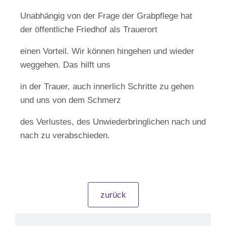
Unabhängig von der Frage der Grabpflege hat
der öffentliche Friedhof als Trauerort
einen Vorteil. Wir können hingehen und wieder
weggehen. Das hilft uns
in der Trauer, auch innerlich Schritte zu gehen
und uns von dem Schmerz
des Verlustes, des Unwiederbringlichen nach und
nach zu verabschieden.
zurück