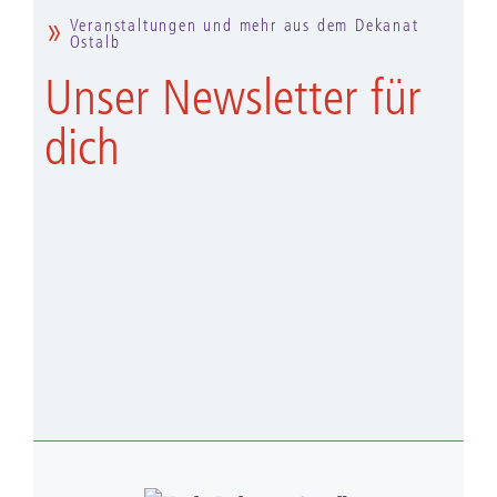
Veranstaltungen und mehr aus dem Dekanat
Ostalb
Unser Newsletter für
dich