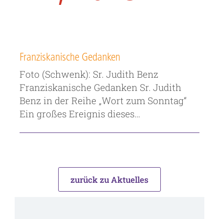
Franziskanische Gedanken
Foto (Schwenk): Sr. Judith Benz
Franziskanische Gedanken Sr. Judith
Benz in der Reihe „Wort zum Sonntag“
Ein großes Ereignis dieses…
zurück zu Aktuelles