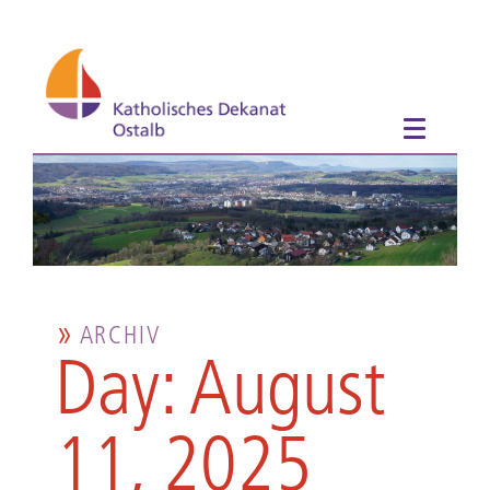
ARCHIV
Day: August
11, 2025