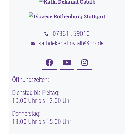
07361 . 59010
kathdekanat.ostalb@drs.de
Öffnungszeiten:
Dienstag bis Freitag:
10.00 Uhr bis 12.00 Uhr
Donnerstag:
13.00 Uhr bis 15.00 Uhr