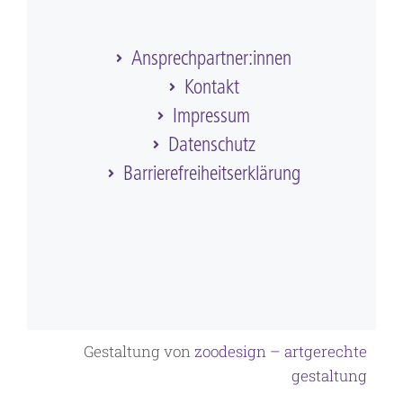
Ansprechpartner:innen
Kontakt
Impressum
Datenschutz
Barriere­frei­heits­erklärung
Gestaltung von
zoodesign – artgerechte
gestaltung