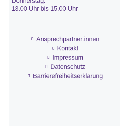
Donnerstag:
13.00 Uhr bis 15.00 Uhr
Ansprechpartner:innen
Kontakt
Impressum
Datenschutz
Barriere­frei­heits­erklärung