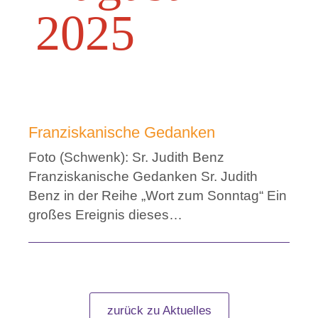
2025
Franziskanische Gedanken
Foto (Schwenk): Sr. Judith Benz
Franziskanische Gedanken Sr. Judith
Benz in der Reihe „Wort zum Sonntag“ Ein
großes Ereignis dieses…
zurück zu Aktuelles