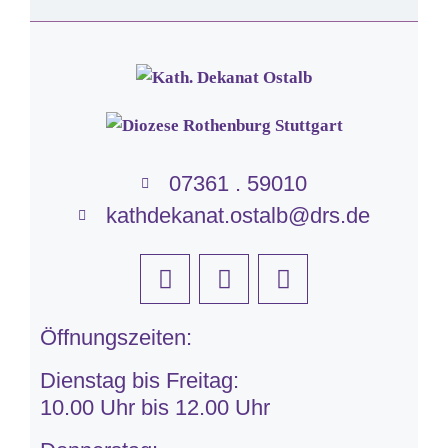
07361 . 59010
kathdekanat.ostalb@drs.de
Öffnungszeiten:
Dienstag bis Freitag:
10.00 Uhr bis 12.00 Uhr