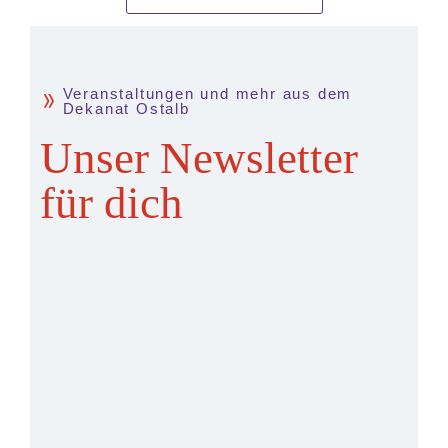
Veranstaltungen und mehr aus dem
Dekanat Ostalb
Unser Newsletter
für dich