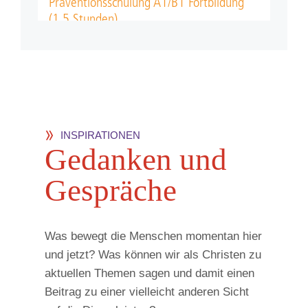
INSPIRATIONEN
Ge­dan­ken und
Ge­sprä­che
Was bewegt die Menschen momentan hier
und jetzt? Was können wir als Christen zu
aktuellen Themen sagen und damit einen
Beitrag zu einer vielleicht anderen Sicht