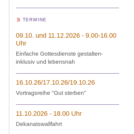
TERMINE
09.10. und 11.12.2026 - 9.00-16.00
Uhr
Einfache Gottesdienste gestalten-
inklusiv und lebensnah
16.10.26/17.10.26/19.10.26
Vortragsreihe "Gut sterben"
11.10.2026 - 18.00 Uhr
Dekanatswallfahrt