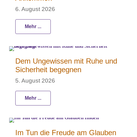
6. August 2026
Mehr ...
Dem Ungewissen mit Ruhe und
Sicherheit begegnen
5. August 2026
Mehr ...
Im Tun die Freude am Glauben