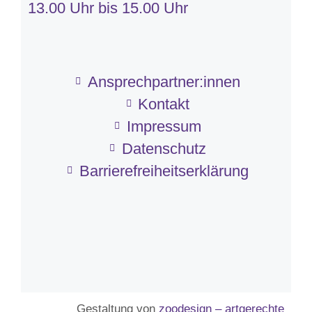
13.00 Uhr bis 15.00 Uhr
Ansprechpartner:innen
Kontakt
Impressum
Datenschutz
Barriere­frei­heits­erklärung
Gestaltung von
zoodesign – artgerechte