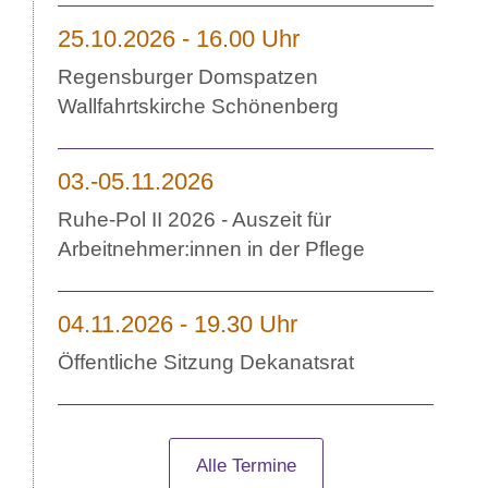
25.10.2026 - 16.00 Uhr
Regensburger Domspatzen
Wallfahrtskirche Schönenberg
03.-05.11.2026
Ruhe-Pol II 2026 - Auszeit für
Arbeitnehmer:innen in der Pflege
04.11.2026 - 19.30 Uhr
Öffentliche Sitzung Dekanatsrat
Alle Termine