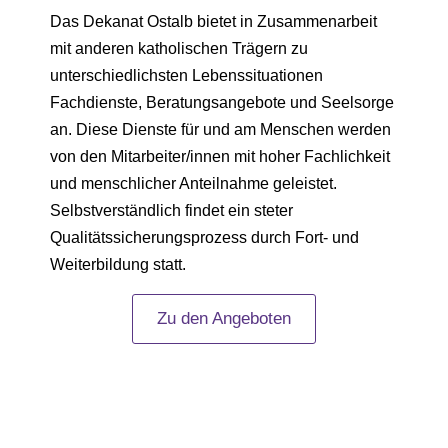
Das Dekanat Ostalb bietet in Zusammenarbeit
mit anderen katholischen Trägern zu
unterschiedlichsten Lebenssituationen
Fachdienste, Beratungsangebote und Seelsorge
an. Diese Dienste für und am Menschen werden
von den Mitarbeiter/innen mit hoher Fachlichkeit
und menschlicher Anteilnahme geleistet.
Selbstverständlich findet ein steter
Qualitätssicherungsprozess durch Fort- und
Weiterbildung statt.
Zu den Angeboten