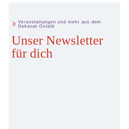
Veranstaltungen und mehr aus dem
Dekanat Ostalb
Unser Newsletter
für dich