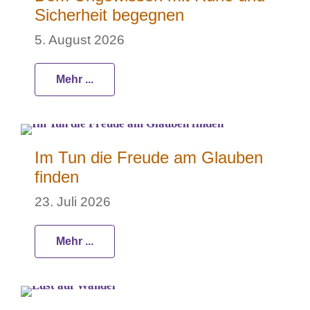
Sicherheit begegnen
5. August 2026
Mehr ...
Im Tun die Freude am Glauben
finden
23. Juli 2026
Mehr ...