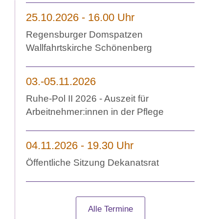
25.10.2026 - 16.00 Uhr
Regensburger Domspatzen
Wallfahrtskirche Schönenberg
03.-05.11.2026
Ruhe-Pol II 2026 - Auszeit für
Arbeitnehmer:innen in der Pflege
04.11.2026 - 19.30 Uhr
Öffentliche Sitzung Dekanatsrat
Alle Termine