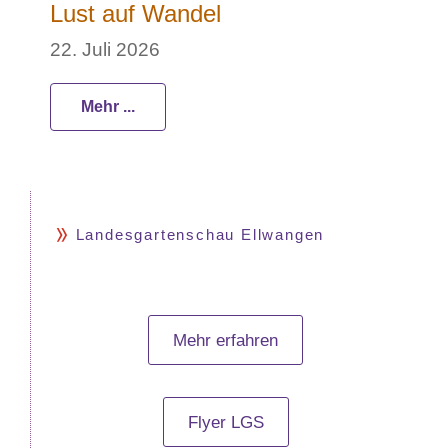
Lust auf Wandel
22. Juli 2026
Mehr ...
Landesgartenschau Ellwangen
Mehr erfahren
Flyer LGS