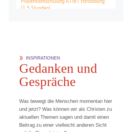
INSPIRATIONEN
Ge­dan­ken und
Ge­sprä­che
Was bewegt die Menschen momentan hier
und jetzt? Was können wir als Christen zu
aktuellen Themen sagen und damit einen
Beitrag zu einer vielleicht anderen Sicht