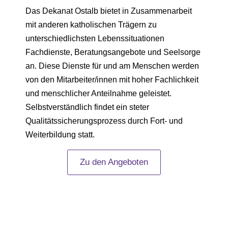
Das Dekanat Ostalb bietet in Zusammenarbeit
mit anderen katholischen Trägern zu
unterschiedlichsten Lebenssituationen
Fachdienste, Beratungsangebote und Seelsorge
an. Diese Dienste für und am Menschen werden
von den Mitarbeiter/innen mit hoher Fachlichkeit
und menschlicher Anteilnahme geleistet.
Selbstverständlich findet ein steter
Qualitätssicherungsprozess durch Fort- und
Weiterbildung statt.
Zu den Angeboten