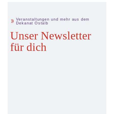
Veranstaltungen und mehr aus dem
Dekanat Ostalb
Unser Newsletter
für dich