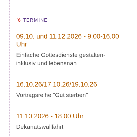
TERMINE
09.10. und 11.12.2026 - 9.00-16.00
Uhr
Einfache Gottesdienste gestalten-
inklusiv und lebensnah
16.10.26/17.10.26/19.10.26
Vortragsreihe "Gut sterben"
11.10.2026 - 18.00 Uhr
Dekanatswallfahrt