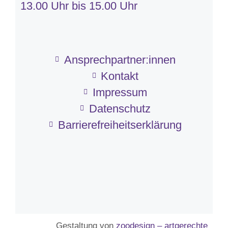
13.00 Uhr bis 15.00 Uhr
Ansprechpartner:innen
Kontakt
Impressum
Datenschutz
Barriere­frei­heits­erklärung
Gestaltung von
zoodesign – artgerechte