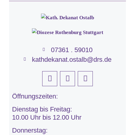
07361 . 59010
kathdekanat.ostalb@drs.de
Öffnungszeiten:
Dienstag bis Freitag:
10.00 Uhr bis 12.00 Uhr
Donnerstag: