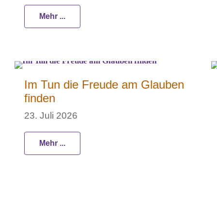
Mehr ...
Im Tun die Freude am Glauben
finden
23. Juli 2026
Mehr ...