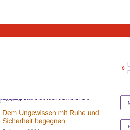
Dem Ungewissen mit Ruhe und
Sicherheit begegnen