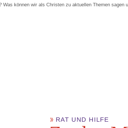
 Was können wir als Christen zu aktuellen Themen sagen un
RAT UND HILFE