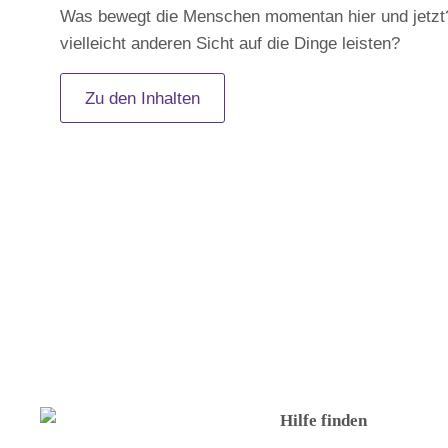
Was bewegt die Menschen momentan hier und jetzt?
vielleicht anderen Sicht auf die Dinge leisten?
Zu den Inhalten