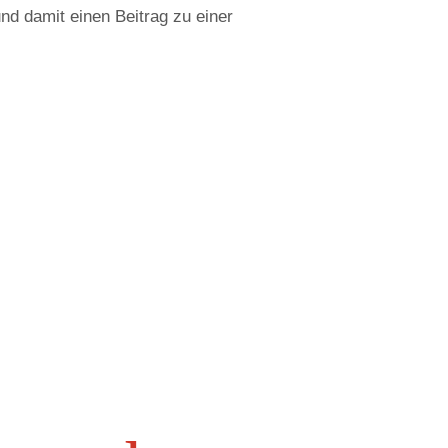
d damit einen Beitrag zu einer