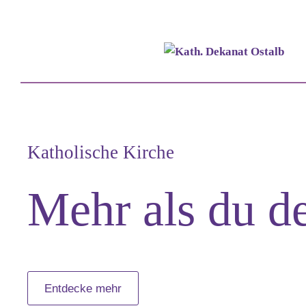
Katholische Kirche
Mehr als du d
Entdecke mehr