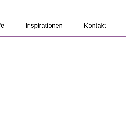
fe
Inspirationen
Kontakt