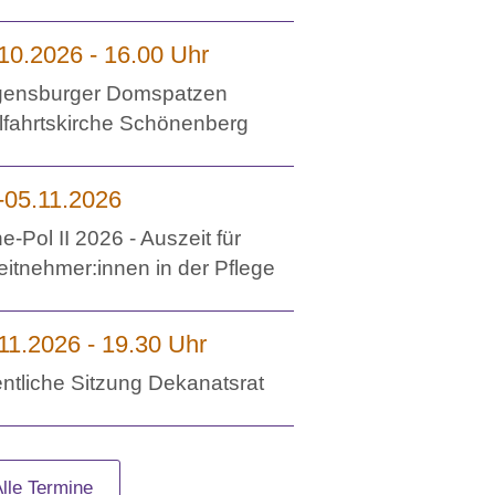
10.2026 - 16.00 Uhr
ensburger Domspatzen
lfahrtskirche Schönenberg
-05.11.2026
e-Pol II 2026 - Auszeit für
eitnehmer:innen in der Pflege
11.2026 - 19.30 Uhr
entliche Sitzung Dekanatsrat
Alle Termine