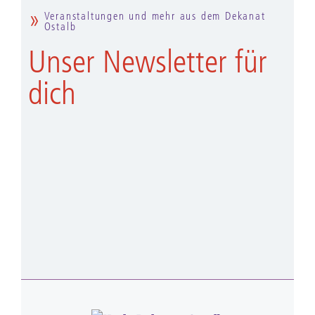
Veranstaltungen und mehr aus dem Dekanat
Ostalb
Unser Newsletter für
dich