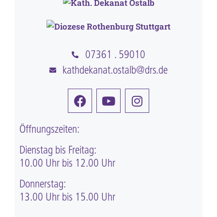
07361 . 59010
kathdekanat.ostalb@drs.de
Öffnungszeiten:
Dienstag bis Freitag:
10.00 Uhr bis 12.00 Uhr
Donnerstag:
13.00 Uhr bis 15.00 Uhr