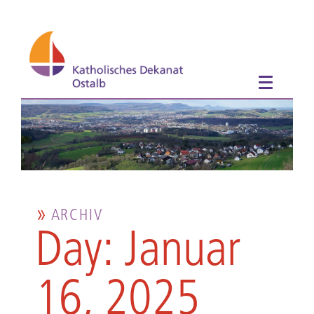
ARCHIV
Day: Januar
16, 2025