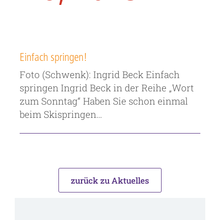
Einfach springen!
Foto (Schwenk): Ingrid Beck Einfach
springen Ingrid Beck in der Reihe „Wort
zum Sonntag“ Haben Sie schon einmal
beim Skispringen…
zurück zu Aktuelles