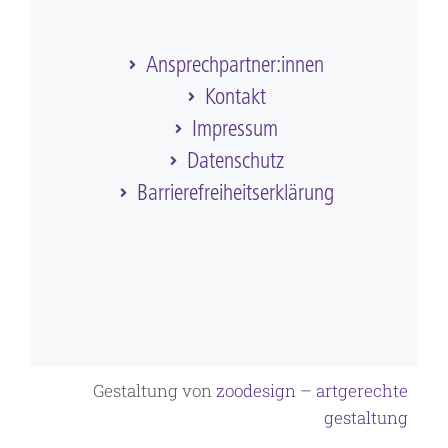
Ansprechpartner:innen
Kontakt
Impressum
Datenschutz
Barriere­frei­heits­erklärung
Gestaltung von
zoodesign – artgerechte
gestaltung