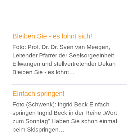
Bleiben Sie - es lohnt sich!
Foto: Prof. Dr. Dr. Sven van Meegen,
Leitender Pfarrer der Seelsorgeeinheit
Ellwangen und stellvertretender Dekan
Bleiben Sie - es lohnt…
Einfach springen!
Foto (Schwenk): Ingrid Beck Einfach
springen Ingrid Beck in der Reihe „Wort
zum Sonntag“ Haben Sie schon einmal
beim Skispringen…