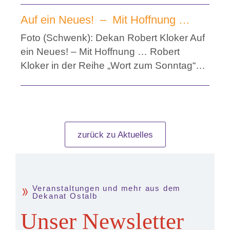
Auf ein Neues! – Mit Hoffnung …
Foto (Schwenk): Dekan Robert Kloker Auf
ein Neues! – Mit Hoffnung … Robert
Kloker in der Reihe „Wort zum Sonntag“…
zurück zu Aktuelles
Veranstaltungen und mehr aus dem
Dekanat Ostalb
Unser Newsletter