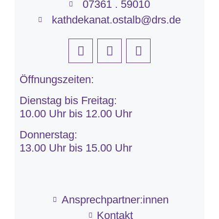
07361 . 59010
kathdekanat.ostalb@drs.de
Öffnungszeiten:
Dienstag bis Freitag:
10.00 Uhr bis 12.00 Uhr
Donnerstag:
13.00 Uhr bis 15.00 Uhr
Ansprechpartner:innen
Kontakt