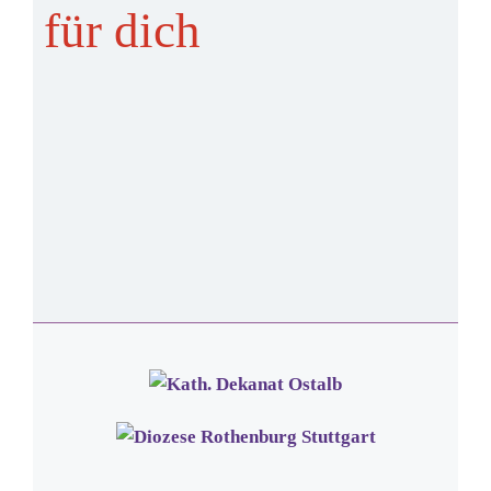
für dich