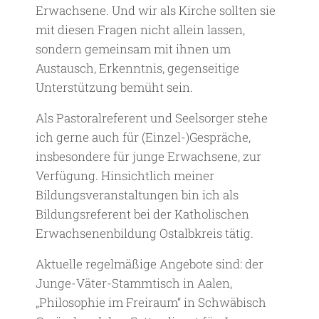
Erwachsene. Und wir als Kirche sollten sie
mit diesen Fragen nicht allein lassen,
sondern gemeinsam mit ihnen um
Austausch, Erkenntnis, gegenseitige
Unterstützung bemüht sein.
Als Pastoralreferent und Seelsorger stehe
ich gerne auch für (Einzel-)Gespräche,
insbesondere für junge Erwachsene, zur
Verfügung. Hinsichtlich meiner
Bildungsveranstaltungen bin ich als
Bildungsreferent bei der Katholischen
Erwachsenenbildung Ostalbkreis tätig.
Aktuelle regelmäßige Angebote sind: der
Junge-Väter-Stammtisch in Aalen,
„Philosophie im Freiraum“ in Schwäbisch