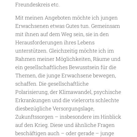
Freundeskreis etc.
Mit meinen Angeboten möchte ich jungen
Erwachsenen etwas Gutes tun. Gemeinsam
mit ihnen auf dem Weg sein, sie in den
Herausforderungen ihres Lebens
unterstützen. Gleichzeitig möchte ich im
Rahmen meiner Möglichkeiten, Räume und
ein gesellschaftliches Bewusstsein für die
Themen, die junge Erwachsene bewegen,
schaffen. Die gesellschaftliche
Polarisierung, der Klimawandel, psychische
Erkrankungen und die vielerorts schlechte
diesbezügliche Versorgungslage,
Zukunftssorgen – insbesondere im Hinblick
auf den Krieg. Diese und ähnliche Fragen
beschäftigen auch – oder gerade – junge