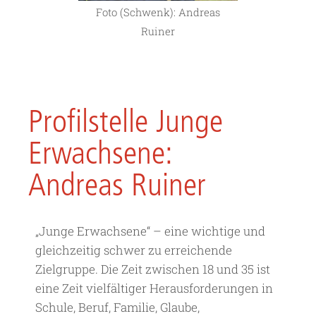
Foto (Schwenk): Andreas
Ruiner
Profilstelle Junge
Erwachsene:
Andreas Ruiner
„Junge Erwachsene“ – eine wichtige und
gleichzeitig schwer zu erreichende
Zielgruppe. Die Zeit zwischen 18 und 35 ist
eine Zeit vielfältiger Herausforderungen in
Schule, Beruf, Familie, Glaube,