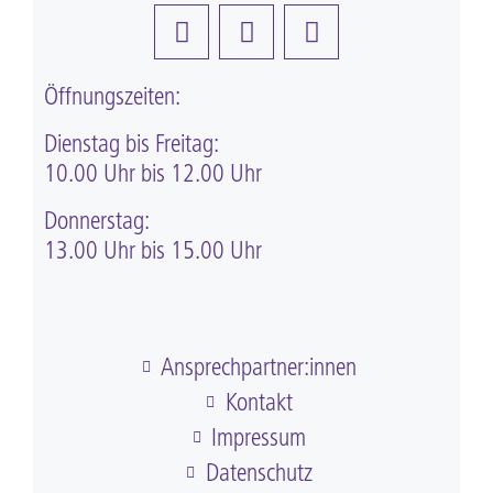
Öffnungszeiten:
Dienstag bis Freitag:
10.00 Uhr bis 12.00 Uhr
Donnerstag:
13.00 Uhr bis 15.00 Uhr
Ansprechpartner:innen
Kontakt
Impressum
Datenschutz