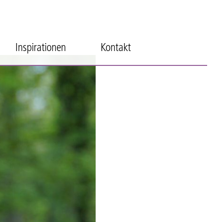
Inspirationen
Kontakt