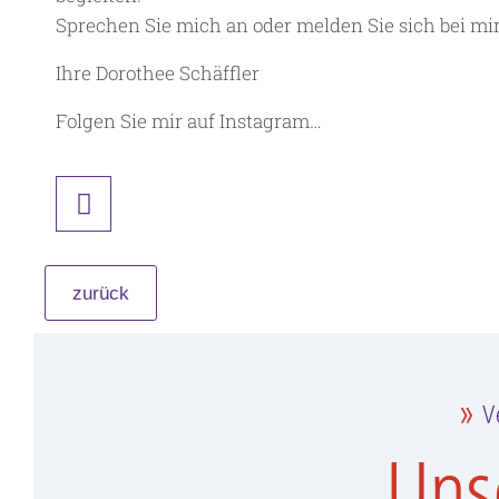
Sprechen Sie mich an oder melden Sie sich bei mir
Ihre Dorothee Schäffler
Folgen Sie mir auf Instagram…
zurück
V
Uns