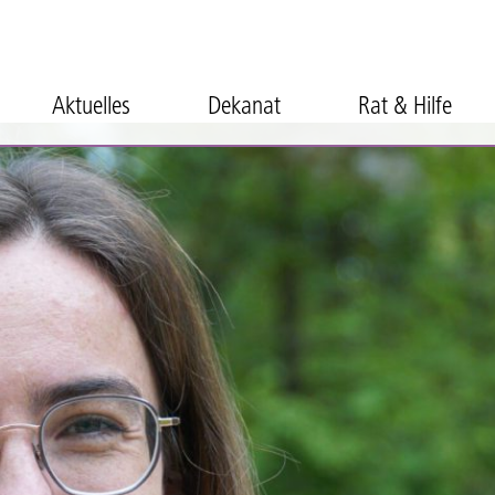
Aktuelles
Dekanat
Rat & Hilfe