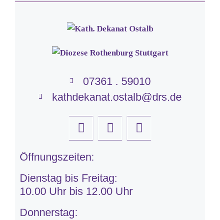
07361 . 59010
kathdekanat.ostalb@drs.de
Öffnungszeiten:
Dienstag bis Freitag:
10.00 Uhr bis 12.00 Uhr
Donnerstag: