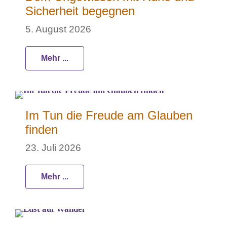
Sicherheit begegnen
5. August 2026
Mehr ...
Im Tun die Freude am Glauben
finden
23. Juli 2026
Mehr ...