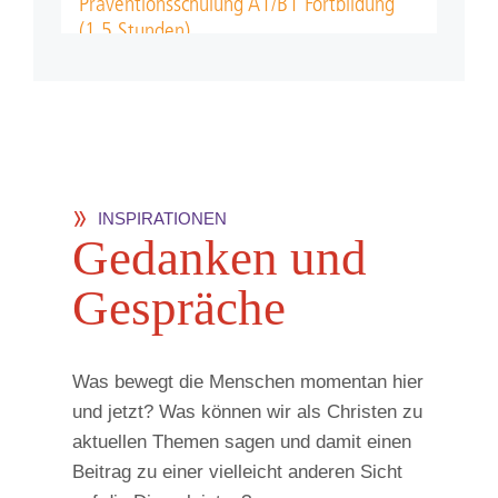
INSPIRATIONEN
Ge­dan­ken und
Ge­sprä­che
Was bewegt die Menschen momentan hier
und jetzt? Was können wir als Christen zu
aktuellen Themen sagen und damit einen
Beitrag zu einer vielleicht anderen Sicht