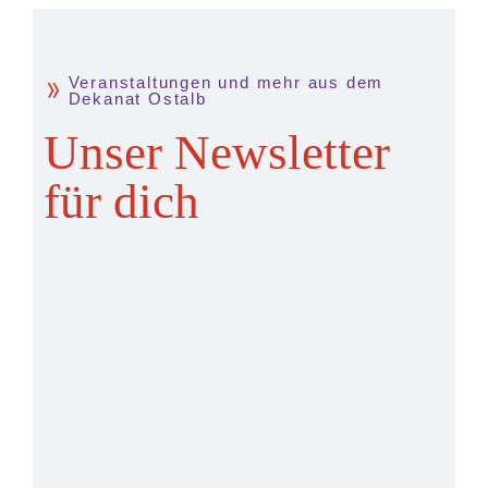
Veranstaltungen und mehr aus dem
Dekanat Ostalb
Unser Newsletter
für dich