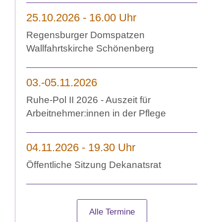
25.10.2026 - 16.00 Uhr
Regensburger Domspatzen
Wallfahrtskirche Schönenberg
03.-05.11.2026
Ruhe-Pol II 2026 - Auszeit für
Arbeitnehmer:innen in der Pflege
04.11.2026 - 19.30 Uhr
Öffentliche Sitzung Dekanatsrat
Alle Termine