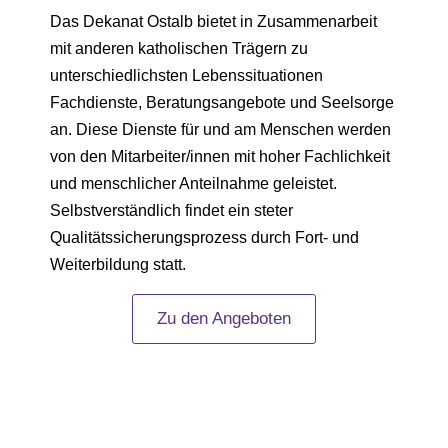
Das Dekanat Ostalb bietet in Zusammenarbeit
mit anderen katholischen Trägern zu
unterschiedlichsten Lebenssituationen
Fachdienste, Beratungsangebote und Seelsorge
an. Diese Dienste für und am Menschen werden
von den Mitarbeiter/innen mit hoher Fachlichkeit
und menschlicher Anteilnahme geleistet.
Selbstverständlich findet ein steter
Qualitätssicherungsprozess durch Fort- und
Weiterbildung statt.
Zu den Angeboten