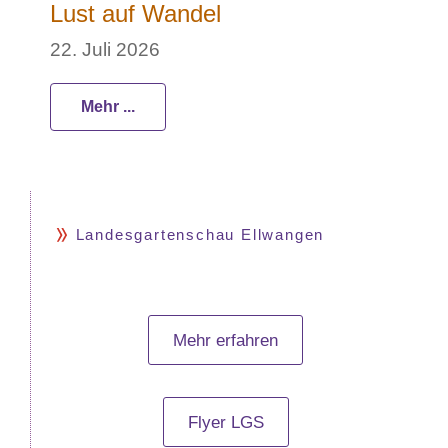
Lust auf Wandel
22. Juli 2026
Mehr ...
Landesgartenschau Ellwangen
Mehr erfahren
Flyer LGS