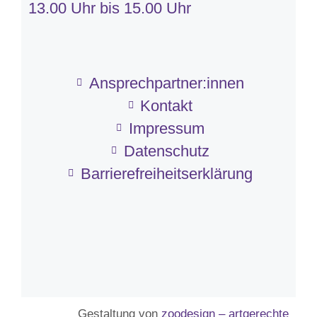
13.00 Uhr bis 15.00 Uhr
Ansprechpartner:innen
Kontakt
Impressum
Datenschutz
Barriere­frei­heits­erklärung
Gestaltung von
zoodesign – artgerechte