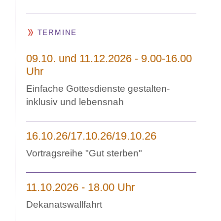
TERMINE
09.10. und 11.12.2026 - 9.00-16.00
Uhr
Einfache Gottesdienste gestalten-
inklusiv und lebensnah
16.10.26/17.10.26/19.10.26
Vortragsreihe "Gut sterben"
11.10.2026 - 18.00 Uhr
Dekanatswallfahrt